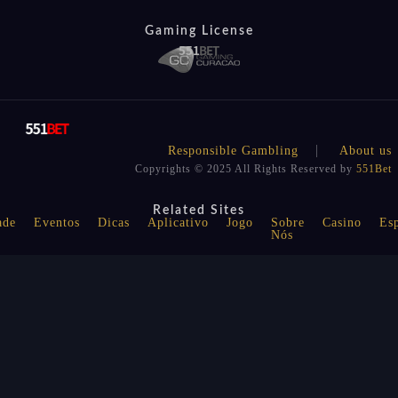
Gaming License
Responsible Gambling
About us
Copyrights © 2025 All Rights Reserved by
551Bet
Related Sites
ade
Eventos
Dicas
Aplicativo
Jogo
Sobre
Casino
Esp
Nós