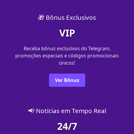
🎁 Bônus Exclusivos
VIP
Receba bônus exclusivos do Telegram,
promoções especiais e códigos promocionais
únicos!
Ver Bônus
📢 Notícias em Tempo Real
24/7