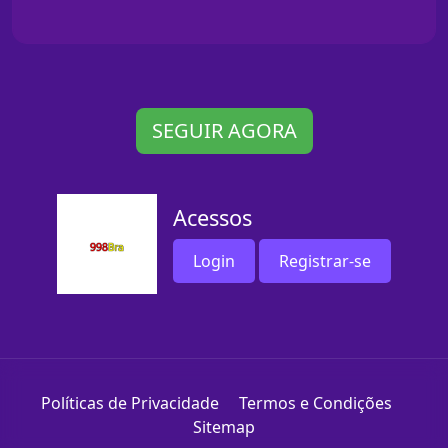
SEGUIR AGORA
Acessos
Login
Registrar-se
Políticas de Privacidade
Termos e Condições
Sitemap