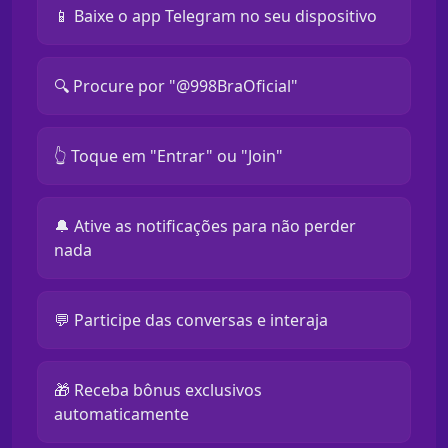
📱 Baixe o app Telegram no seu dispositivo
🔍 Procure por "@998BraOficial"
👆 Toque em "Entrar" ou "Join"
🔔 Ative as notificações para não perder
nada
💬 Participe das conversas e interaja
🎁 Receba bônus exclusivos
automaticamente