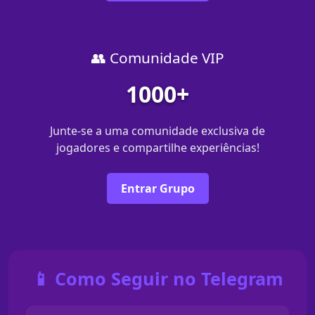
👥 Comunidade VIP
1000+
Junte-se a uma comunidade exclusiva de
jogadores e compartilhe experiências!
Entrar Grupo
📱 Como Seguir no Telegram