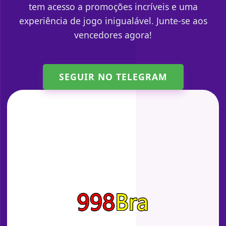
tem acesso a promoções incríveis e uma
experiência de jogo inigualável. Junte-se aos
vencedores agora!
SEGUIR NO TELEGRAM