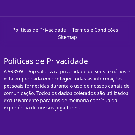
Políticas de Privacidade
Termos e Condições
Sitemap
Políticas de Privacidade
A 9989Win Vip valoriza a privacidade de seus usuários e
está empenhada em proteger todas as informações
pessoais fornecidas durante o uso de nossos canais de
comunicação. Todos os dados coletados são utilizados
exclusivamente para fins de melhoria contínua da
experiência de nossos jogadores.