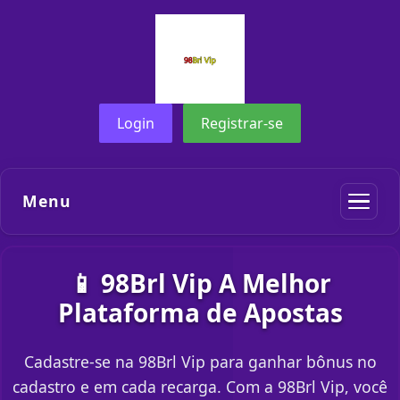
Login
Registrar-se
Menu
📱 98Brl Vip A Melhor
Plataforma de Apostas
Cadastre-se na 98Brl Vip para ganhar bônus no
cadastro e em cada recarga. Com a 98Brl Vip, você