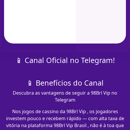
📱 Canal Oficial no Telegram!
📱 Benefícios do Canal
Descubra as vantagens de seguir a 98Brl Vip no
Telegram
Nos jogos de cassino da 98Brl Vip , os jogadores
investem pouco e recebem rápido — com alta taxa de
vitória na plataforma 98Brl Vip Brasil , não é à toa que