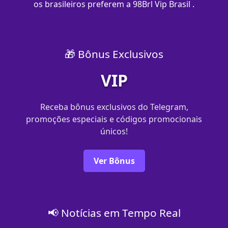
os brasileiros preferem a 98Brl Vip Brasil .
🎁 Bônus Exclusivos
VIP
Receba bônus exclusivos do Telegram,
promoções especiais e códigos promocionais
únicos!
Ver Bônus
📢 Notícias em Tempo Real