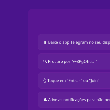
📱 Baixe o app Telegram no seu disp
🔍 Procure por "@8PgOficial"
👆 Toque em "Entrar" ou "Join"
🔔 Ative as notificações para não p