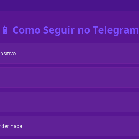
📱 Como Seguir no Telegram
ositivo
erder nada