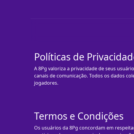
Políticas de Privacida
A 8Pg valoriza a privacidade de seus usuár
canais de comunicação. Todos os dados cole
jogadores.
Termos e Condições
Os usuários da 8Pg concordam em respeitar 