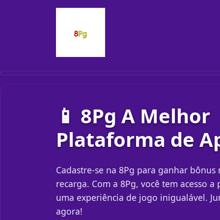
📱 8Pg A Melhor
Plataforma de A
Cadastre-se na 8Pg para ganhar bônus 
recarga. Com a 8Pg, você tem acesso a 
uma experiência de jogo inigualável. J
agora!