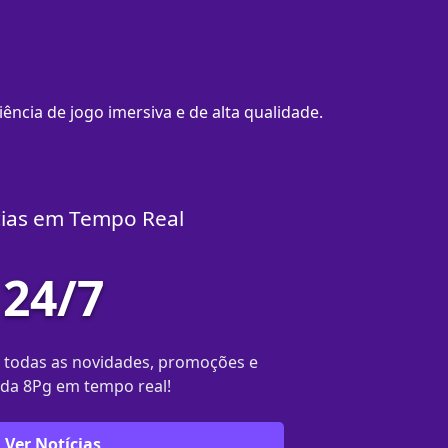
iência de jogo imersiva e de alta qualidade.
cias em Tempo Real
24/7
e todas as novidades, promoções e
 da 8Pg em tempo real!
Ver Notícias