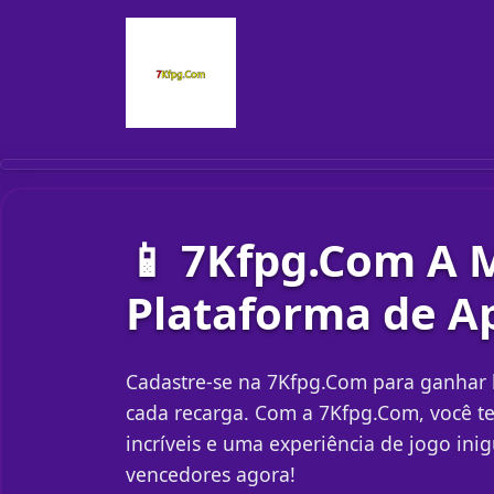
📱 7Kfpg.Com A 
Plataforma de A
Cadastre-se na 7Kfpg.Com para ganhar
cada recarga. Com a 7Kfpg.Com, você 
incríveis e uma experiência de jogo inig
vencedores agora!