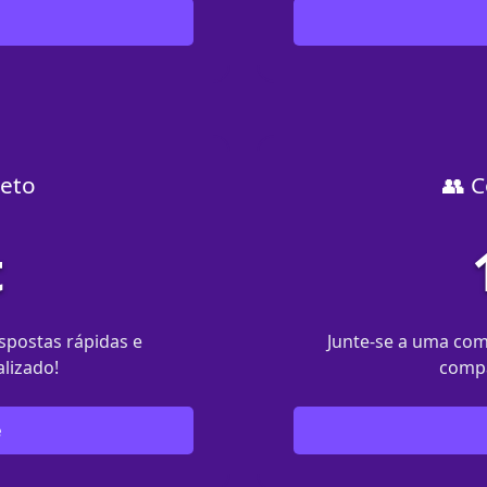
reto
👥 
t
espostas rápidas e
Junte-se a uma com
lizado!
compa
e