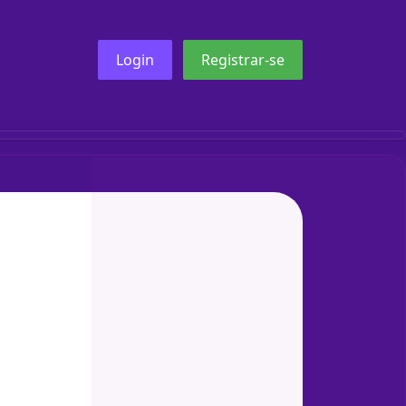
Login
Registrar-se