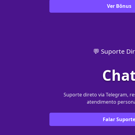
Ver Bônus
💬 Suporte Di
Cha
Suporte direto via Telegram, r
atendimento persona
Falar Suport