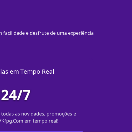
m
facilidade e desfrute de uma experiência
cias em Tempo Real
24/7
e todas as novidades, promoções e
7Kfpg.Com em tempo real!