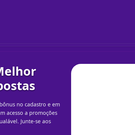
Melhor
postas
 bônus no cadastro e em
tem acesso a promoções
ualável. Junte-se aos