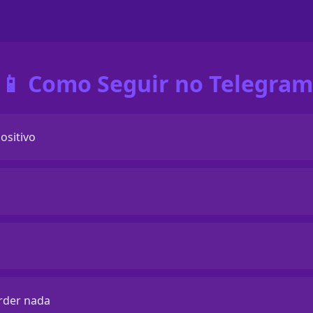
📱 Como Seguir no Telegram
ositivo
erder nada