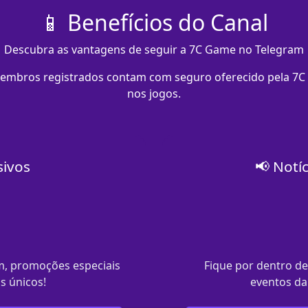
📱 Benefícios do Canal
Descubra as vantagens de seguir a 7C Game no Telegram
membros registrados contam com seguro oferecido pela 7C
nos jogos.
sivos
📢 Notí
m, promoções especiais
Fique por dentro d
s únicos!
eventos da