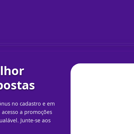
lhor
postas
ônus no cadastro e em
m acesso a promoções
ualável. Junte-se aos