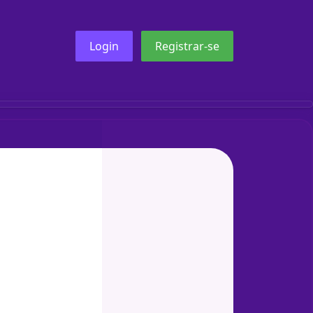
Login
Registrar-se