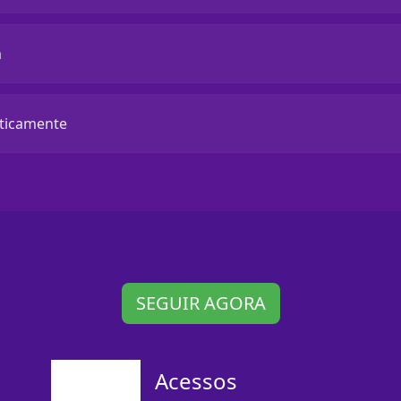
a
aticamente
SEGUIR AGORA
Acessos