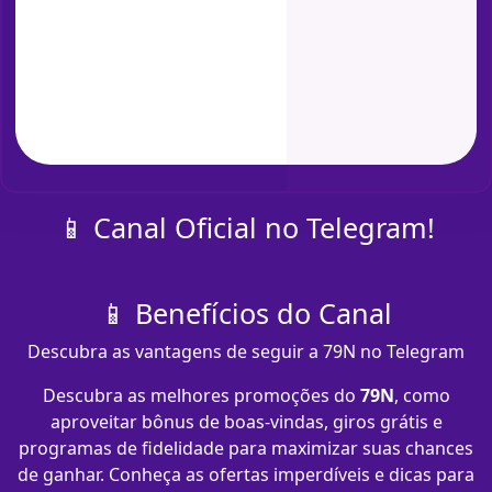
📱 Canal Oficial no Telegram!
📱 Benefícios do Canal
Descubra as vantagens de seguir a 79N no Telegram
Descubra as melhores promoções do
79N
, como
aproveitar bônus de boas-vindas, giros grátis e
programas de fidelidade para maximizar suas chances
de ganhar. Conheça as ofertas imperdíveis e dicas para