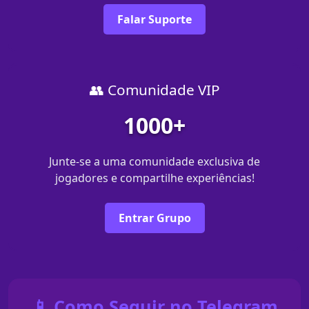
Falar Suporte
👥 Comunidade VIP
1000+
Junte-se a uma comunidade exclusiva de
jogadores e compartilhe experiências!
Entrar Grupo
📱 Como Seguir no Telegram