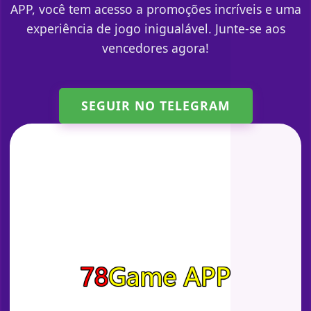
APP, você tem acesso a promoções incríveis e uma
experiência de jogo inigualável. Junte-se aos
vencedores agora!
SEGUIR NO TELEGRAM