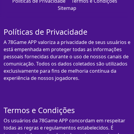
Políticas de Privacidade
Termos e Condições
Sitemap
Políticas de Privacidade
A 78Game APP valoriza a privacidade de seus usuários e
está empenhada em proteger todas as informações
pessoais fornecidas durante o uso de nossos canais de
comunicação. Todos os dados coletados são utilizados
exclusivamente para fins de melhoria contínua da
experiência de nossos jogadores.
Termos e Condições
Os usuários da 78Game APP concordam em respeitar
todas as regras e regulamentos estabelecidos. É