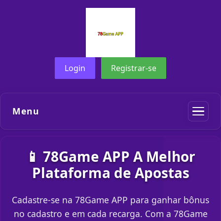
Login
Registrar-se
Menu
📱 78Game APP A Melhor
Plataforma de Apostas
Cadastre-se na 78Game APP para ganhar bônus
no cadastro e em cada recarga. Com a 78Game