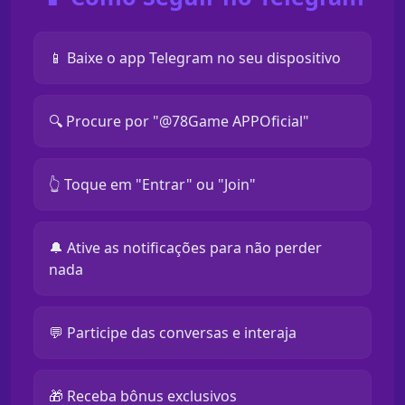
📱 Baixe o app Telegram no seu dispositivo
🔍 Procure por "@78Game APPOficial"
👆 Toque em "Entrar" ou "Join"
🔔 Ative as notificações para não perder
nada
💬 Participe das conversas e interaja
🎁 Receba bônus exclusivos