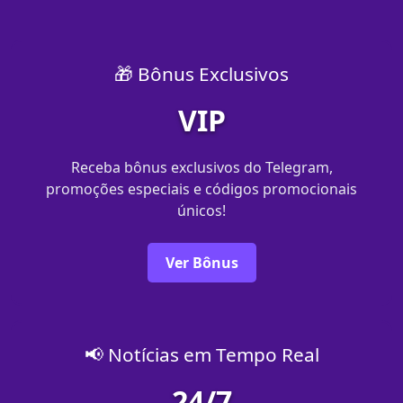
🎁 Bônus Exclusivos
VIP
Receba bônus exclusivos do Telegram,
promoções especiais e códigos promocionais
únicos!
Ver Bônus
📢 Notícias em Tempo Real
24/7