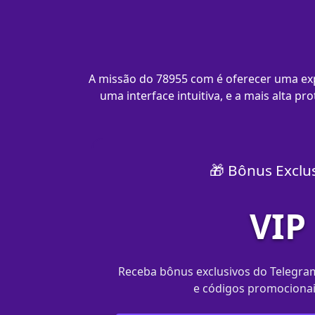
A missão do 78955 com​ é oferecer uma ex
uma interface intuitiva, e a mais alta p
🎁 Bônus Exclu
VIP
Receba bônus exclusivos do Telegra
e códigos promocionai