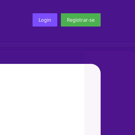
Login
Registrar-se