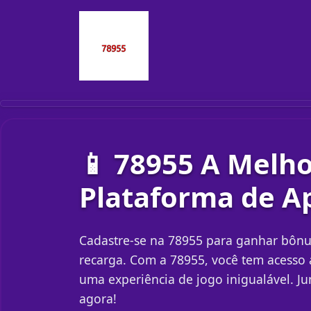
📱 78955 A Melh
Plataforma de A
Cadastre-se na 78955 para ganhar bônu
recarga. Com a 78955, você tem acesso 
uma experiência de jogo inigualável. J
agora!