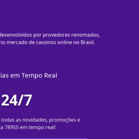
s desenvolvidos por provedores renomados,
 no mercado de cassinos online no Brasil.
cias em Tempo Real
24/7
e todas as novidades, promoções e
da 78955 em tempo real!