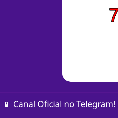
📱 Canal Oficial no Telegram!