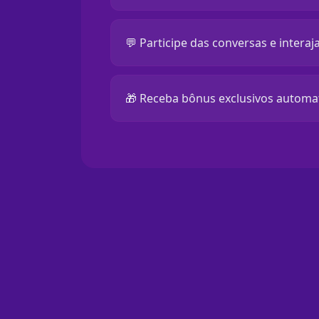
💬 Participe das conversas e interaj
🎁 Receba bônus exclusivos autom