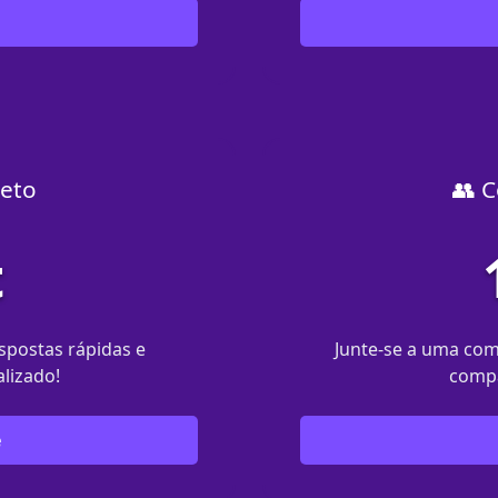
reto
👥 
t
espostas rápidas e
Junte-se a uma com
lizado!
compa
e