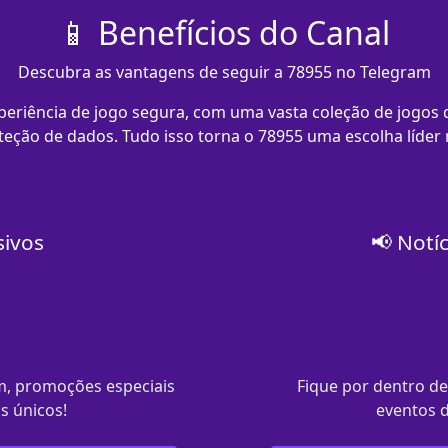
📱 Benefícios do Canal
Descubra as vantagens de seguir a 78955 no Telegram
periência de jogo segura, com uma vasta coleção de jogo
roteção de dados. Tudo isso torna o 78955 uma escolha líder
sivos
📢 Notí
m, promoções especiais
Fique por dentro d
s únicos!
eventos 