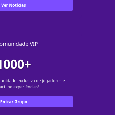
Ver Notícias
Comunidade VIP
1000+
unidade exclusiva de jogadores e
rtilhe experiências!
Entrar Grupo