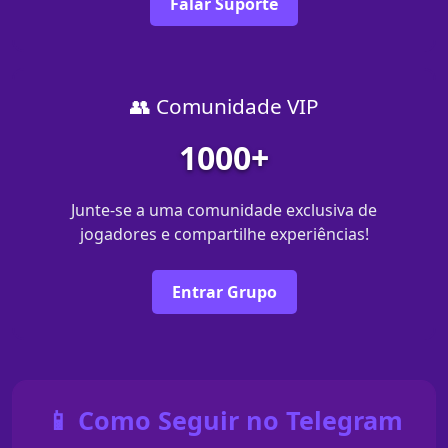
Falar Suporte
👥 Comunidade VIP
1000+
Junte-se a uma comunidade exclusiva de
jogadores e compartilhe experiências!
Entrar Grupo
📱 Como Seguir no Telegram