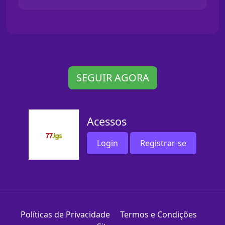
SEGUIR AGORA
Acessos
Login
Registrar-se
Políticas de Privacidade
Termos e Condições