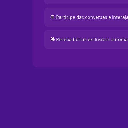
💬 Participe das conversas e interaj
🎁 Receba bônus exclusivos autom