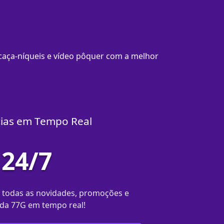
, caça-níqueis e vídeo pôquer com a melhor
cias em Tempo Real
24/7
e todas as novidades, promoções e
 da 77G em tempo real!