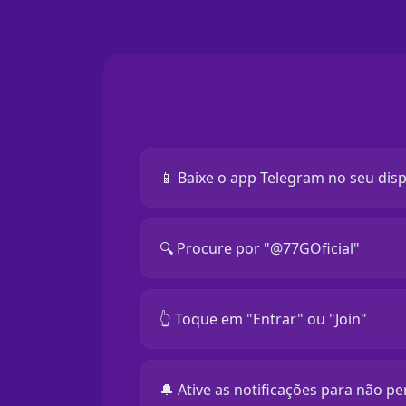
📱 Baixe o app Telegram no seu disp
🔍 Procure por "@77GOficial"
👆 Toque em "Entrar" ou "Join"
🔔 Ative as notificações para não p