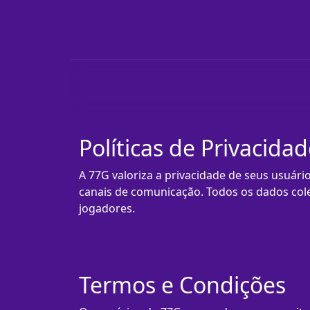
Políticas de Privacida
A 77G valoriza a privacidade de seus usuár
canais de comunicação. Todos os dados cole
jogadores.
Termos e Condições