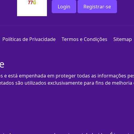
Login
Registrar-se
Políticas de Privacidade
Termos e Condições
Sitemap
de
ios e está empenhada em proteger todas as informações pe
tados são utilizados exclusivamente para fins de melhoria