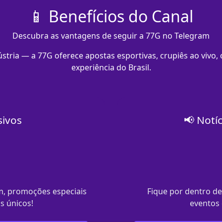
📱 Benefícios do Canal
Descubra as vantagens de seguir a 77G no Telegram
stria — a 77G oferece apostas esportivas, crupiês ao vivo
experiência do Brasil.
sivos
📢 Notí
m, promoções especiais
Fique por dentro d
s únicos!
eventos