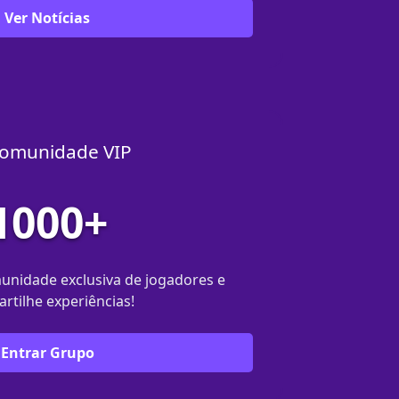
Ver Notícias
Comunidade VIP
1000+
unidade exclusiva de jogadores e
rtilhe experiências!
Entrar Grupo