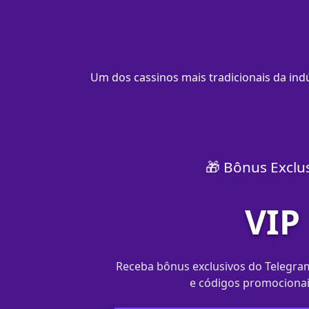
Um dos cassinos mais tradicionais da indú
🎁 Bônus Exclu
VIP
Receba bônus exclusivos do Telegra
e códigos promocionai