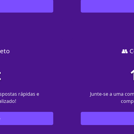
reto
👥 
t
espostas rápidas e
Junte-se a uma com
lizado!
compa
e