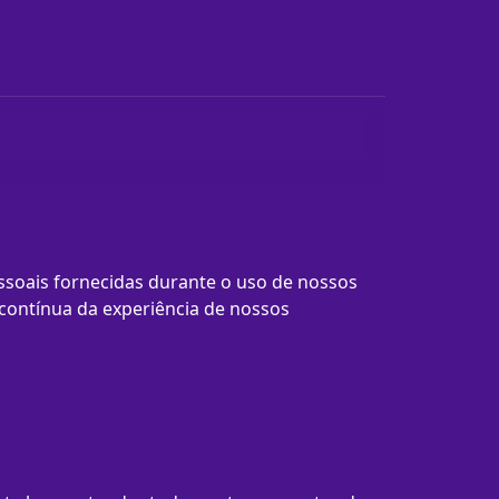
ssoais fornecidas durante o uso de nossos
 contínua da experiência de nossos