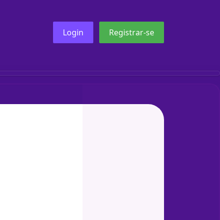
Login
Registrar-se