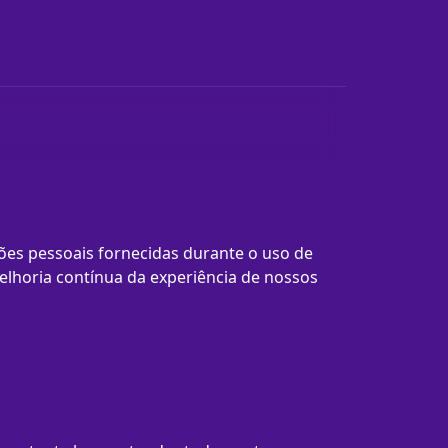
ões pessoais fornecidas durante o uso de
elhoria contínua da experiência de nossos