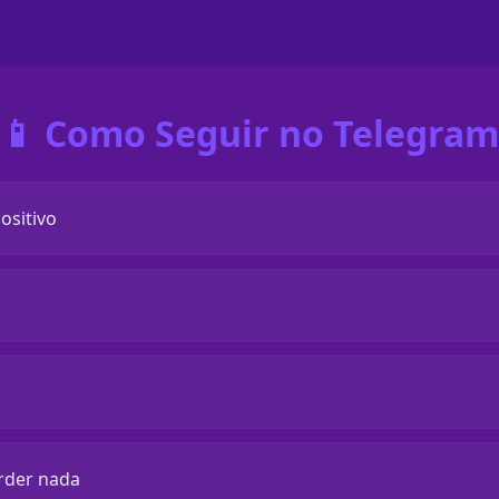
📱 Como Seguir no Telegram
ositivo
erder nada