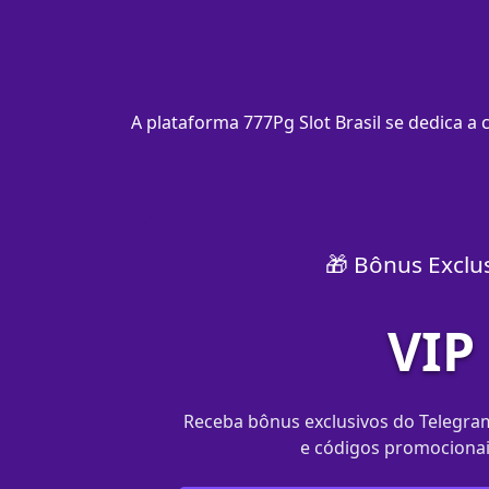
A plataforma 777Pg Slot Brasil se dedica a
🎁 Bônus Exclu
VIP
Receba bônus exclusivos do Telegra
e códigos promocionai