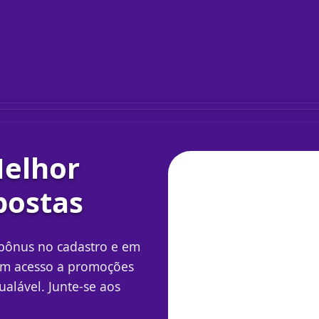
Melhor
postas
 bônus no cadastro e em
tem acesso a promoções
ualável. Junte-se aos