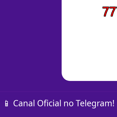
📱 Canal Oficial no Telegram!