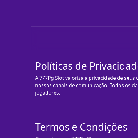
Políticas de Privacida
A 777Pg Slot valoriza a privacidade de seu
nossos canais de comunicação. Todos os dad
jogadores.
Termos e Condições