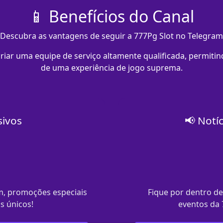
📱 Benefícios do Canal
Descubra as vantagens de seguir a 777Pg Slot no Telegram
 criar uma equipe de serviço altamente qualificada, permiti
de uma experiência de jogo suprema.
sivos
📢 Notí
m, promoções especiais
Fique por dentro d
s únicos!
eventos da 