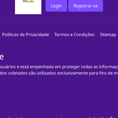
Login
Registrar-se
Políticas de Privacidade
Termos e Condições
Sitemap
de
s usuários e está empenhada em proteger todas as informaç
os coletados são utilizados exclusivamente para fins de m