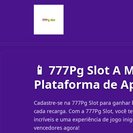
📱 777Pg Slot A 
Plataforma de A
Cadastre-se na 777Pg Slot para ganhar
cada recarga. Com a 777Pg Slot, você 
incríveis e uma experiência de jogo inig
vencedores agora!