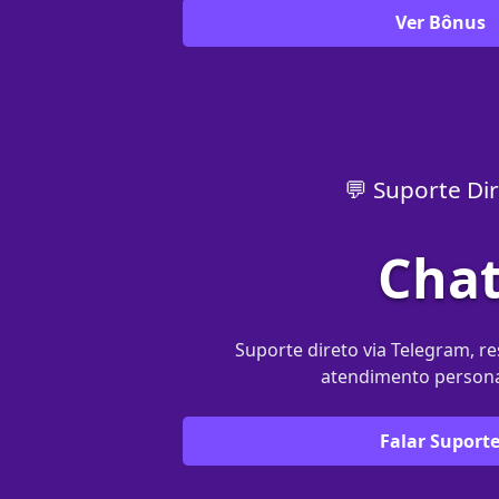
Ver Bônus
💬 Suporte Di
Cha
Suporte direto via Telegram, r
atendimento persona
Falar Suport