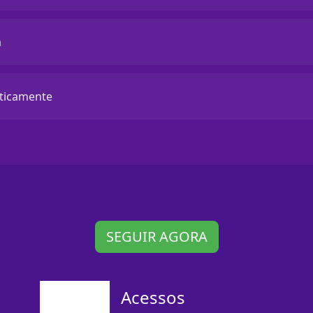
a
aticamente
SEGUIR AGORA
Acessos