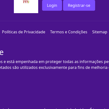
Login
Registrar-se
Políticas de Privacidade
Termos e Condições
Sitemap
de
rios e está empenhada em proteger todas as informações pe
tados são utilizados exclusivamente para fins de melhoria