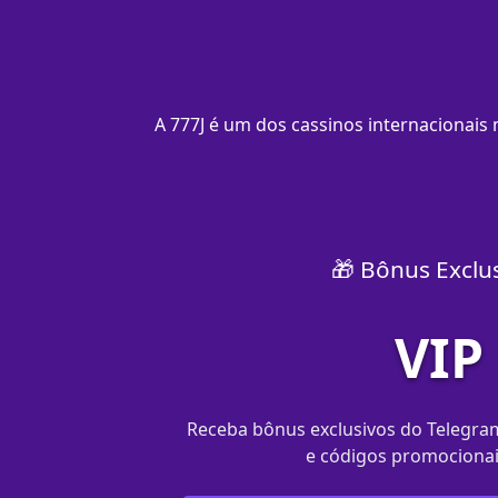
A 777J é um dos cassinos internacionais 
🎁 Bônus Exclu
VIP
Receba bônus exclusivos do Telegra
e códigos promocionai