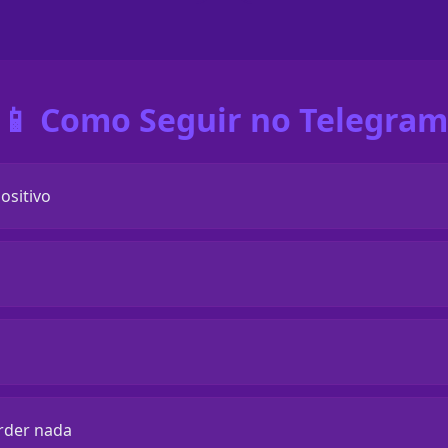
📱 Como Seguir no Telegram
ositivo
erder nada