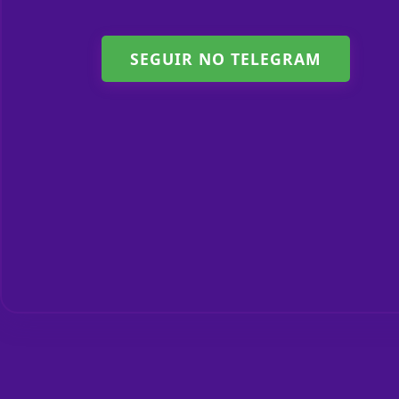
SEGUIR NO TELEGRAM