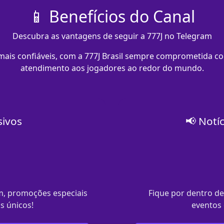
📱 Benefícios do Canal
Descubra as vantagens de seguir a 777J no Telegram
mais confiáveis, com a 777J Brasil sempre comprometida co
atendimento aos jogadores ao redor do mundo.
sivos
📢 Notí
m, promoções especiais
Fique por dentro d
s únicos!
eventos 