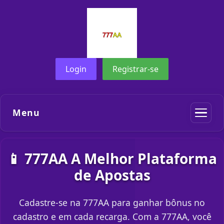
Login
Registrar-se
Menu
📱 777AA A Melhor Plataforma
de Apostas
Cadastre-se na 777AA para ganhar bônus no
cadastro e em cada recarga. Com a 777AA, você