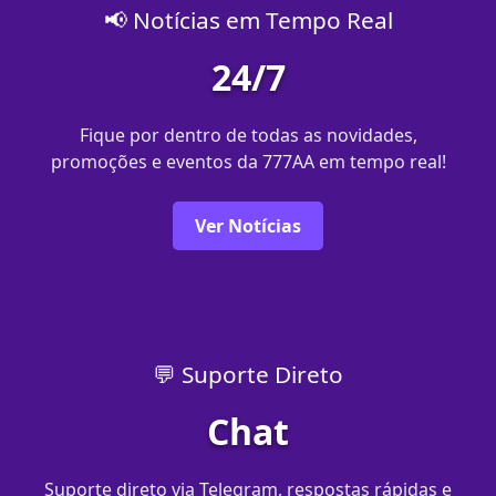
📢 Notícias em Tempo Real
24/7
Fique por dentro de todas as novidades,
promoções e eventos da 777AA em tempo real!
Ver Notícias
💬 Suporte Direto
Chat
Suporte direto via Telegram, respostas rápidas e