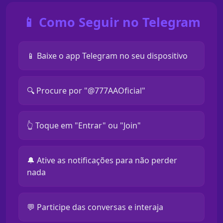
📱 Como Seguir no Telegram
📱 Baixe o app Telegram no seu dispositivo
🔍 Procure por "@777AAOficial"
👆 Toque em "Entrar" ou "Join"
🔔 Ative as notificações para não perder
nada
💬 Participe das conversas e interaja