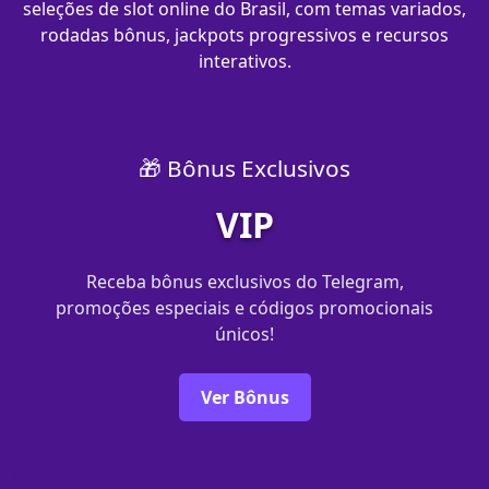
seleções de slot online do Brasil, com temas variados,
rodadas bônus, jackpots progressivos e recursos
interativos.
🎁 Bônus Exclusivos
VIP
Receba bônus exclusivos do Telegram,
promoções especiais e códigos promocionais
únicos!
Ver Bônus