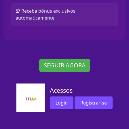
🎁 Receba bônus exclusivos
automaticamente
SEGUIR AGORA
Acessos
Login
Registrar-se