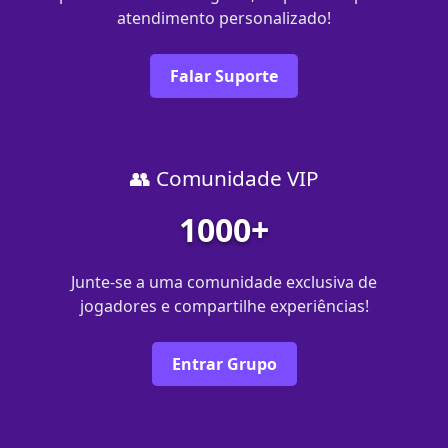
atendimento personalizado!
Falar Suporte
👥 Comunidade VIP
1000+
Junte-se a uma comunidade exclusiva de
jogadores e compartilhe experiências!
Entrar Grupo