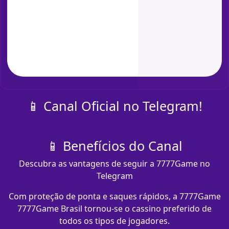
📱 Canal Oficial no Telegram!
📱 Benefícios do Canal
Descubra as vantagens de seguir a 7777Game no
Telegram
Com proteção de ponta e saques rápidos, a 7777Game
7777Game Brasil tornou-se o cassino preferido de
todos os tipos de jogadores.