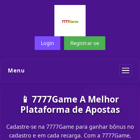
Login
Registrar-se
Menu
📱 7777Game A Melhor
Plataforma de Apostas
Cadastre-se na 7777Game para ganhar bônus no
cadastro e em cada recarga. Com a 7777Game,