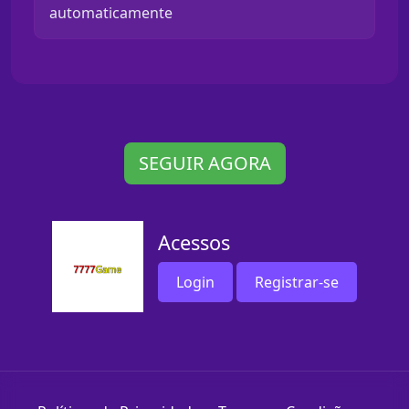
automaticamente
SEGUIR AGORA
Acessos
Login
Registrar-se