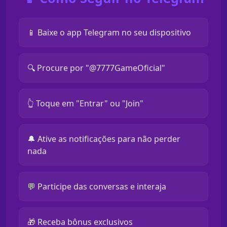
📱 Baixe o app Telegram no seu dispositivo
🔍 Procure por "@7777GameOficial"
👆 Toque em "Entrar" ou "Join"
🔔 Ative as notificações para não perder
nada
💬 Participe das conversas e interaja
🎁 Receba bônus exclusivos