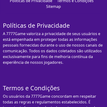
Políticas de Privacidade
Termos e Condições
Sitemap
Políticas de Privacidade
A 7777Game valoriza a privacidade de seus usuários e
está empenhada em proteger todas as informações
pessoais fornecidas durante o uso de nossos canais de
comunicação. Todos os dados coletados são utilizados
exclusivamente para fins de melhoria contínua da
experiência de nossos jogadores.
Termos e Condições
Os usuários da 7777Game concordam em respeitar
todas as regras e regulamentos estabelecidos. É