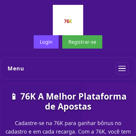
Login
Registrar-se
Menu
📱 76K A Melhor Plataforma
de Apostas
Cadastre-se na 76K para ganhar bônus no
cadastro e em cada recarga. Com a 76K, você tem