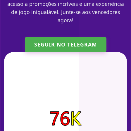
acesso a promoções incríveis e uma experiência
de jogo inigualável. Junte-se aos vencedores
agora!
SEGUIR NO TELEGRAM