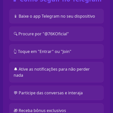
📱 Baixe o app Telegram no seu dispositivo
🔍 Procure por "@76KOficial"
👆 Toque em "Entrar" ou "Join"
🔔 Ative as notificações para não perder
nada
💬 Participe das conversas e interaja
🎁 Receba bônus exclusivos