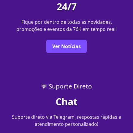
24/7
Fique por dentro de todas as novidades,
promoções e eventos da 76K em tempo real!
Ver Notícias
💬 Suporte Direto
Chat
Suporte direto via Telegram, respostas rápidas e
atendimento personalizado!