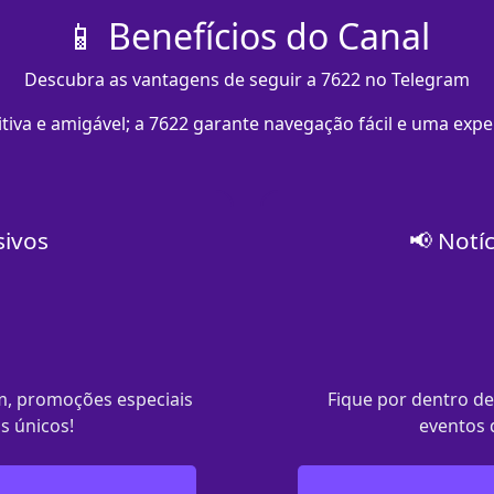
📱 Benefícios do Canal
Descubra as vantagens de seguir a 7622 no Telegram
itiva e amigável; a 7622 garante navegação fácil e uma expe
sivos
📢 Notí
m, promoções especiais
Fique por dentro d
s únicos!
eventos 