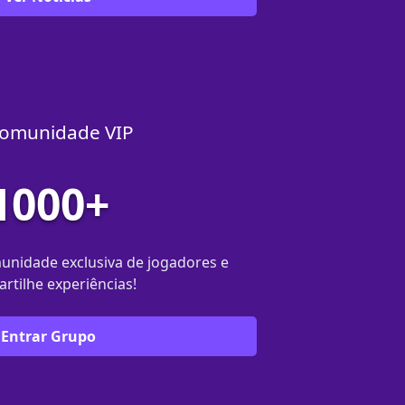
Comunidade VIP
1000+
unidade exclusiva de jogadores e
rtilhe experiências!
Entrar Grupo