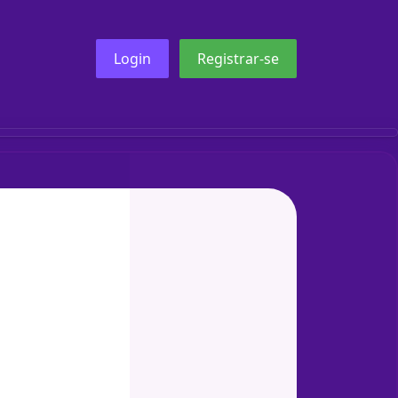
Login
Registrar-se