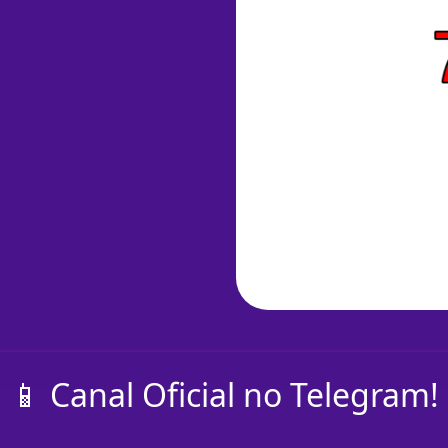
📱 Canal Oficial no Telegram!