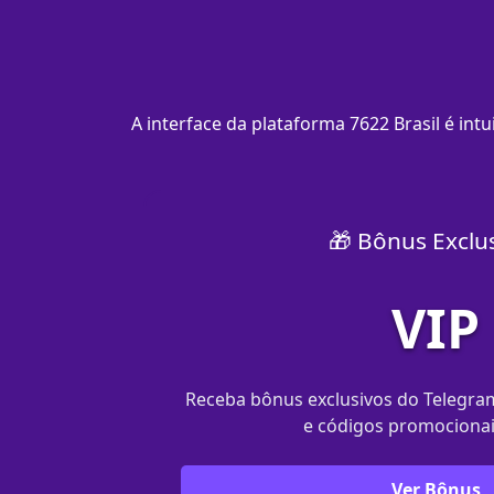
A interface da plataforma 7622 Brasil é intu
🎁 Bônus Exclu
VIP
Receba bônus exclusivos do Telegra
e códigos promocionai
Ver Bônus