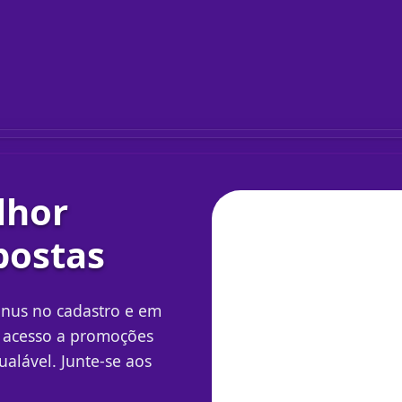
lhor
postas
nus no cadastro e em
 acesso a promoções
ualável. Junte-se aos