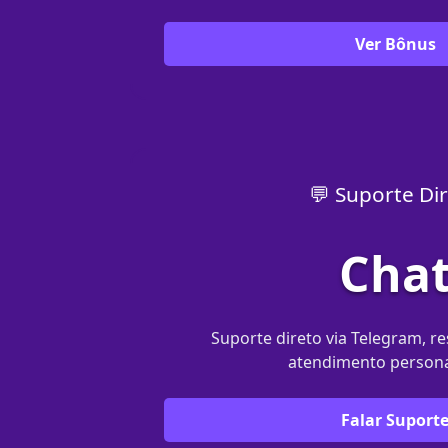
Ver Bônus
💬 Suporte Di
Cha
Suporte direto via Telegram, r
atendimento persona
Falar Suport