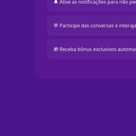
🔔 Ative as notificações para não p
💬 Participe das conversas e interaj
🎁 Receba bônus exclusivos autom