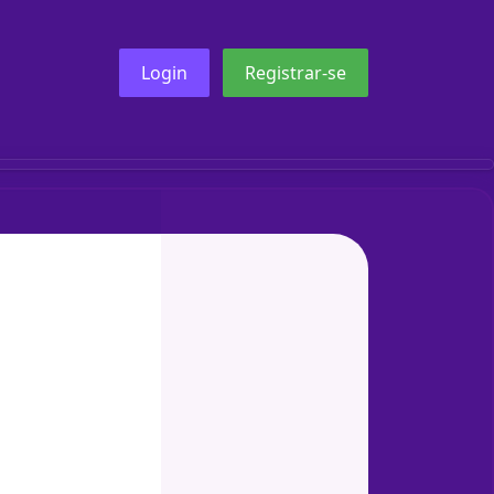
Login
Registrar-se