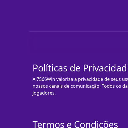
Políticas de Privacida
A 7566Win valoriza a privacidade de seus u
nossos canais de comunicação. Todos os dad
jogadores.
Termos e Condições