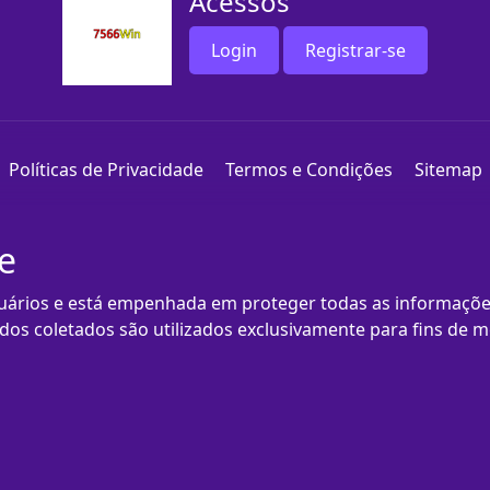
Acessos
Login
Registrar-se
Políticas de Privacidade
Termos e Condições
Sitemap
de
suários e está empenhada em proteger todas as informaçõe
os coletados são utilizados exclusivamente para fins de m