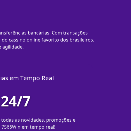
ransferências bancárias. Com transações
 cassino online favorito dos brasileiros.
 agilidade.
cias em Tempo Real
24/7
e todas as novidades, promoções e
 7566Win em tempo real!