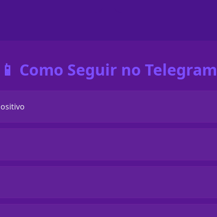
📱 Como Seguir no Telegram
ositivo