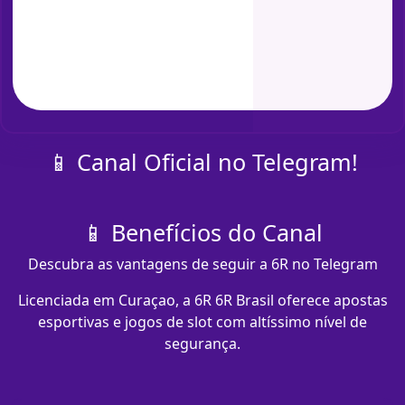
📱 Canal Oficial no Telegram!
📱 Benefícios do Canal
Descubra as vantagens de seguir a 6R no Telegram
Licenciada em Curaçao, a 6R 6R Brasil oferece apostas
esportivas e jogos de slot com altíssimo nível de
segurança.