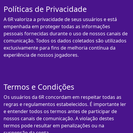
Políticas de Privacidade
A 6R valoriza a privacidade de seus usuários e está
empenhada em proteger todas as informações
pessoais fornecidas durante o uso de nossos canais de
comunicação. Todos os dados coletados são utilizados
exclusivamente para fins de melhoria contínua da
experiência de nossos jogadores.
Termos e Condições
Os usuários da 6R concordam em respeitar todas as
regras e regulamentos estabelecidos. É importante ler
e entender todos os termos antes de participar de
nossos canais de comunicação. A violação destes
termos pode resultar em penalizações ou na
suspensão da conta.