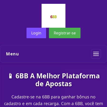
Login
Registrar-se
Menu
📱 6BB A Melhor Plataforma
de Apostas
Cadastre-se na 6BB para ganhar bônus no
cadastro e em cada recarga. Com a 6BB, você tem