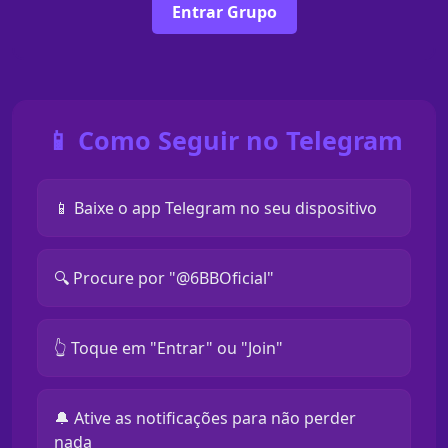
Entrar Grupo
📱 Como Seguir no Telegram
📱 Baixe o app Telegram no seu dispositivo
🔍 Procure por "@6BBOficial"
👆 Toque em "Entrar" ou "Join"
🔔 Ative as notificações para não perder
nada