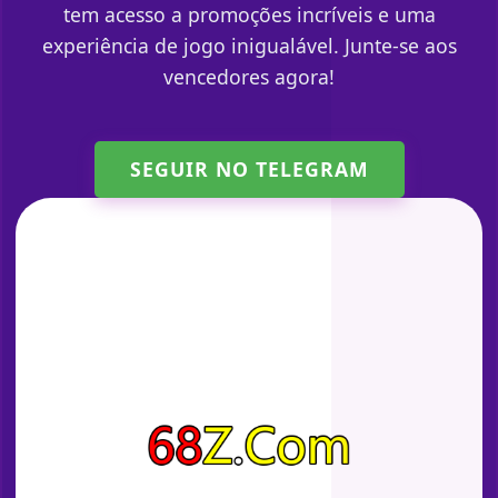
tem acesso a promoções incríveis e uma
experiência de jogo inigualável. Junte-se aos
vencedores agora!
SEGUIR NO TELEGRAM