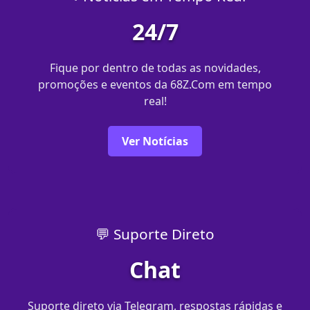
24/7
Fique por dentro de todas as novidades,
promoções e eventos da 68Z.Com em tempo
real!
Ver Notícias
💬 Suporte Direto
Chat
Suporte direto via Telegram, respostas rápidas e