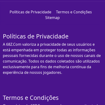
Políticas de Privacidade
Termos e Condições
Sitemap
Políticas de Privacidade
A 68Z.Com valoriza a privacidade de seus usuários e
está empenhada em proteger todas as informações
pessoais fornecidas durante o uso de nossos canais de
comunicação. Todos os dados coletados são utilizados
exclusivamente para fins de melhoria contínua da
experiência de nossos jogadores.
Termos e Condições