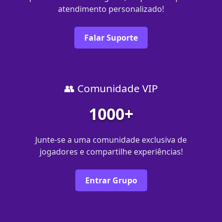
atendimento personalizado!
Falar Suporte
👥 Comunidade VIP
1000+
Junte-se a uma comunidade exclusiva de
jogadores e compartilhe experiências!
Entrar Grupo