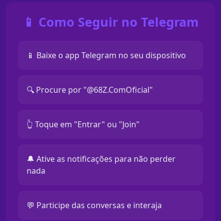
📱 Como Seguir no Telegram
📱 Baixe o app Telegram no seu dispositivo
🔍 Procure por "@68Z.ComOficial"
👆 Toque em "Entrar" ou "Join"
🔔 Ative as notificações para não perder
nada
💬 Participe das conversas e interaja