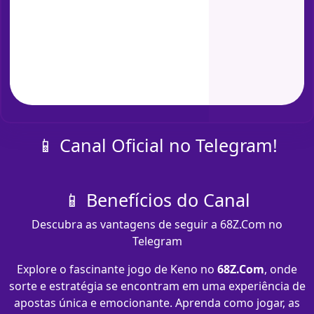
📱 Canal Oficial no Telegram!
📱 Benefícios do Canal
Descubra as vantagens de seguir a 68Z.Com no
Telegram
Explore o fascinante jogo de Keno no
68Z.Com
, onde
sorte e estratégia se encontram em uma experiência de
apostas única e emocionante. Aprenda como jogar, as