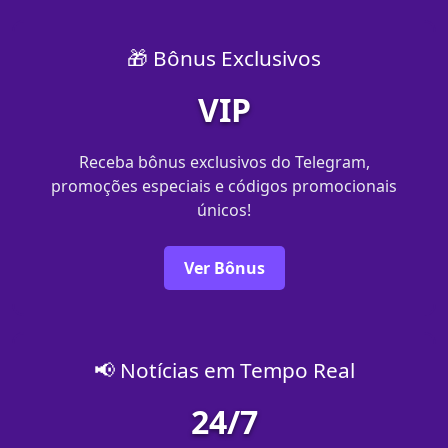
🎁 Bônus Exclusivos
VIP
Receba bônus exclusivos do Telegram,
promoções especiais e códigos promocionais
únicos!
Ver Bônus
📢 Notícias em Tempo Real
24/7