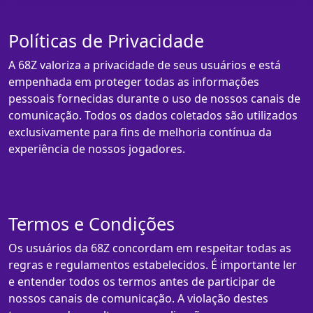
Políticas de Privacidade
A 68Z valoriza a privacidade de seus usuários e está
empenhada em proteger todas as informações
pessoais fornecidas durante o uso de nossos canais de
comunicação. Todos os dados coletados são utilizados
exclusivamente para fins de melhoria contínua da
experiência de nossos jogadores.
Termos e Condições
Os usuários da 68Z concordam em respeitar todas as
regras e regulamentos estabelecidos. É importante ler
e entender todos os termos antes de participar de
nossos canais de comunicação. A violação destes