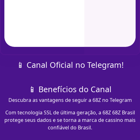
📱 Canal Oficial no Telegram!
📱 Benefícios do Canal
Descubra as vantagens de seguir a 68Z no Telegram
Com tecnologia SSL de última geração, a 68Z 68Z Brasil
protege seus dados e se torna a marca de cassino mais
confiável do Brasil.