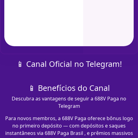
📱 Canal Oficial no Telegram!
📱 Benefícios do Canal
Descubra as vantagens de seguir a 688V Paga no
Telegram
Para novos membros, a 688V Paga oferece bônus logo
no primeiro depósito — com depósitos e saques
instantâneos via 688V Paga Brasil , e prêmios massivos