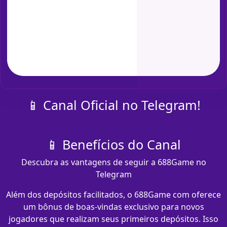
📱 Canal Oficial no Telegram!
📱 Benefícios do Canal
Descubra as vantagens de seguir a 688Game no
Telegram
Além dos depósitos facilitados, o 688Game com​ oferece
um bônus de boas-vindas exclusivo para novos
jogadores que realizam seus primeiros depósitos. Isso