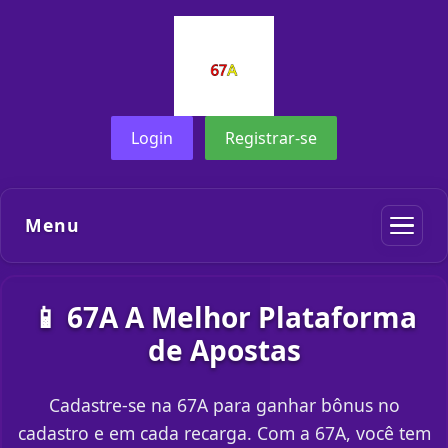
Login
Registrar-se
Menu
📱 67A A Melhor Plataforma
de Apostas
Cadastre-se na 67A para ganhar bônus no
cadastro e em cada recarga. Com a 67A, você tem