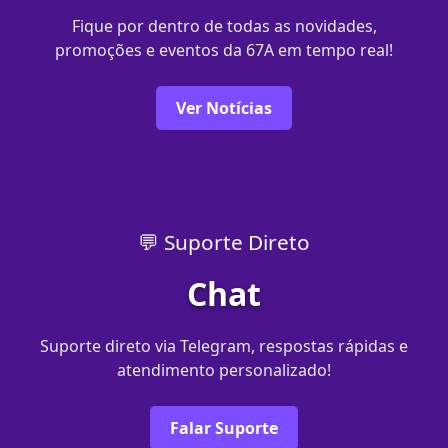
Fique por dentro de todas as novidades,
promoções e eventos da 67A em tempo real!
Ver Notícias
💬 Suporte Direto
Chat
Suporte direto via Telegram, respostas rápidas e
atendimento personalizado!
Falar Suporte