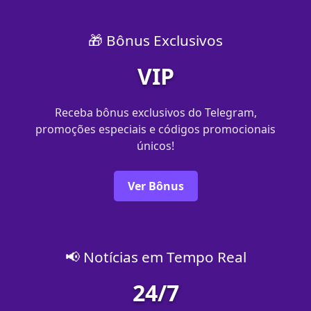
🎁 Bônus Exclusivos
VIP
Receba bônus exclusivos do Telegram,
promoções especiais e códigos promocionais
únicos!
Ver Bônus
📢 Notícias em Tempo Real
24/7