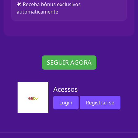
🎁 Receba bônus exclusivos
automaticamente
SEGUIR AGORA
Acessos
Login
Registrar-se