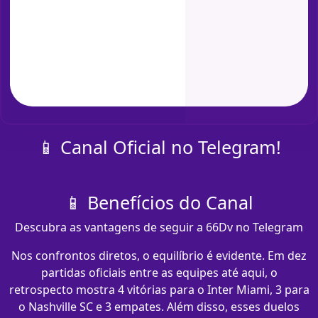
📱 Canal Oficial no Telegram!
📱 Benefícios do Canal
Descubra as vantagens de seguir a 66Dv no Telegram
Nos confrontos diretos, o equilíbrio é evidente. Em dez
partidas oficiais entre as equipes até aqui, o
retrospecto mostra 4 vitórias para o Inter Miami, 3 para
o Nashville SC e 3 empates. Além disso, esses duelos