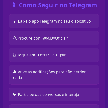
📱 Como Seguir no Telegram
📱 Baixe o app Telegram no seu dispositivo
🔍 Procure por "@66DvOficial"
👆 Toque em "Entrar" ou "Join"
🔔 Ative as notificações para não perder
nada
💬 Participe das conversas e interaja