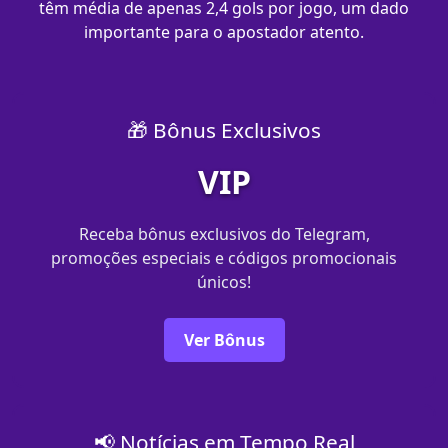
têm média de apenas 2,4 gols por jogo, um dado
importante para o apostador atento.
🎁 Bônus Exclusivos
VIP
Receba bônus exclusivos do Telegram,
promoções especiais e códigos promocionais
únicos!
Ver Bônus
📢 Notícias em Tempo Real