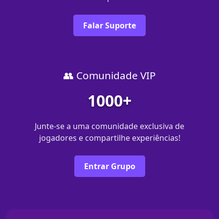
Falar Suporte
👥 Comunidade VIP
1000+
Junte-se a uma comunidade exclusiva de
jogadores e compartilhe experiências!
Entrar Grupo