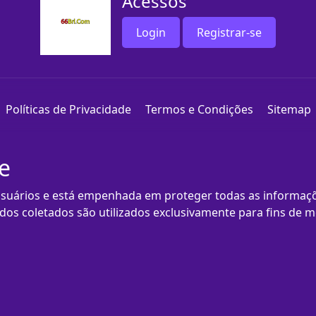
Acessos
Login
Registrar-se
Políticas de Privacidade
Termos e Condições
Sitemap
de
 usuários e está empenhada em proteger todas as informaç
os coletados são utilizados exclusivamente para fins de m