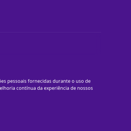
ões pessoais fornecidas durante o uso de
elhoria contínua da experiência de nossos