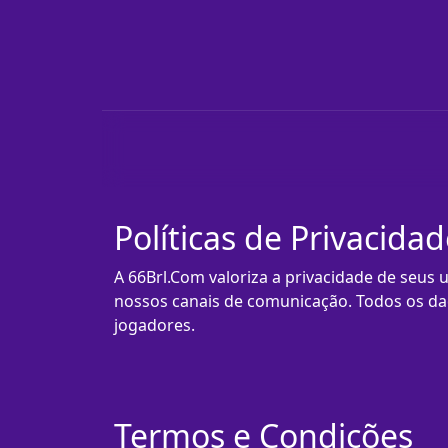
Políticas de Privacida
A 66Brl.Com valoriza a privacidade de seus
nossos canais de comunicação. Todos os dad
jogadores.
Termos e Condições