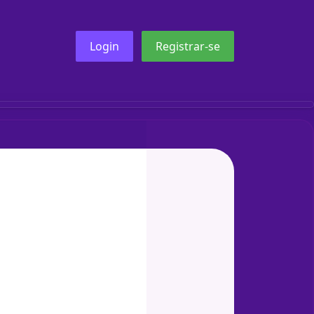
Login
Registrar-se