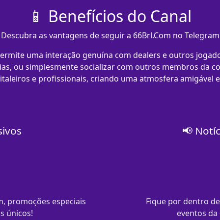
📱 Benefícios do Canal
Descubra as vantagens de seguir a 66Brl.Com no Telegram
permite uma interação genuína com dealers e outros jogad
gias, ou simplesmente socializar com outros membros da c
taleiros e profissionais, criando uma atmosfera amigável e
sivos
📢 Notí
m, promoções especiais
Fique por dentro d
s únicos!
eventos da