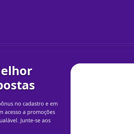
Melhor
postas
bônus no cadastro e em
em acesso a promoções
ualável. Junte-se aos