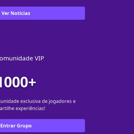
Ver Notícias
Comunidade VIP
1000+
unidade exclusiva de jogadores e
rtilhe experiências!
Entrar Grupo