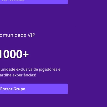
Comunidade VIP
1000+
unidade exclusiva de jogadores e
rtilhe experiências!
Entrar Grupo