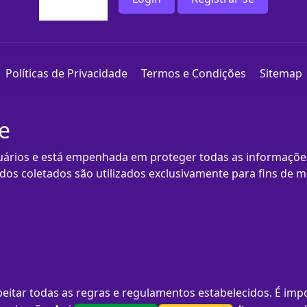
Políticas de Privacidade
Termos e Condições
Sitemap
de
suários e está empenhada em proteger todas as informaçõe
os coletados são utilizados exclusivamente para fins de m
tar todas as regras e regulamentos estabelecidos. É impo