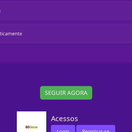
a
aticamente
SEGUIR AGORA
Acessos
Login
Registrar-se