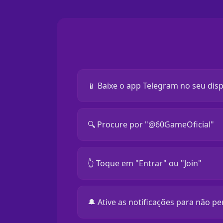
📱 Baixe o app Telegram no seu disp
🔍 Procure por "@60GameOficial"
👆 Toque em "Entrar" ou "Join"
🔔 Ative as notificações para não p