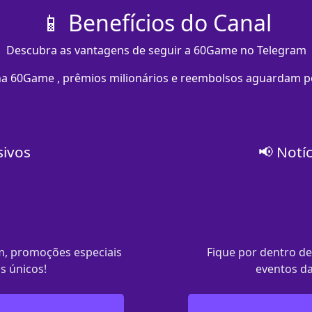
📱 Benefícios do Canal
Descubra as vantagens de seguir a 60Game no Telegram
na 60Game , prêmios milionários e reembolsos aguardam por
sivos
📢 Notí
m, promoções especiais
Fique por dentro d
s únicos!
eventos d