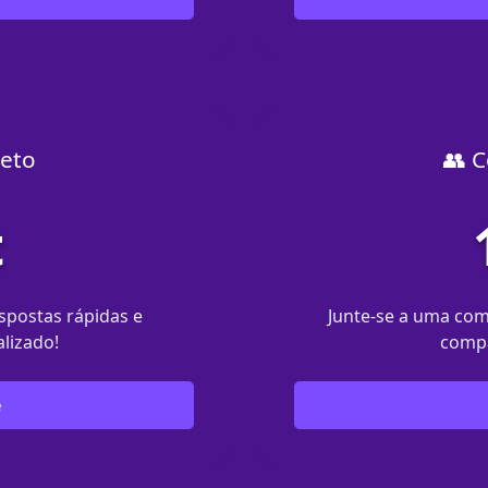
reto
👥 
t
espostas rápidas e
Junte-se a uma com
lizado!
compa
e