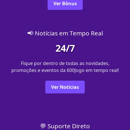
Ver Bônus
📢 Notícias em Tempo Real
24/7
Fique por dentro de todas as novidades,
promoções e eventos da 600Jogo em tempo real!
Ver Notícias
💬 Suporte Direto