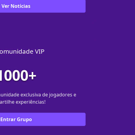
Ver Notícias
Comunidade VIP
1000+
unidade exclusiva de jogadores e
rtilhe experiências!
Entrar Grupo