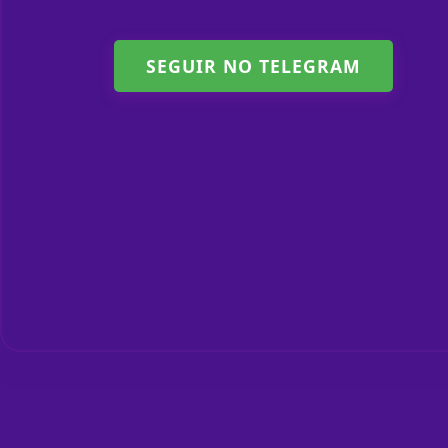
SEGUIR NO TELEGRAM