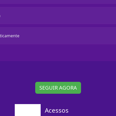
a
aticamente
SEGUIR AGORA
Acessos