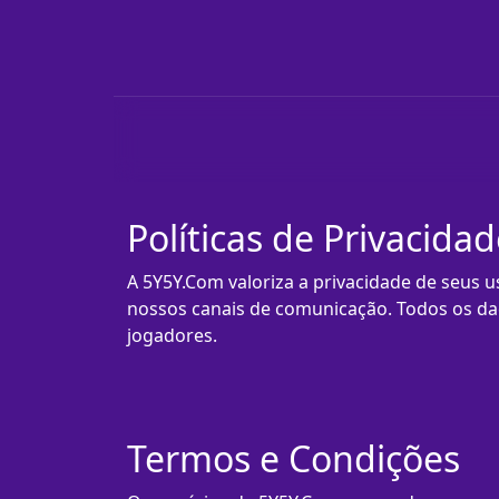
Políticas de Privacida
A 5Y5Y.Com valoriza a privacidade de seus 
nossos canais de comunicação. Todos os dad
jogadores.
Termos e Condições