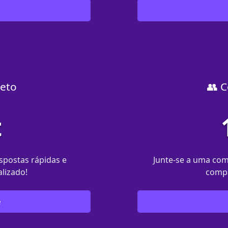
reto
👥 
t
espostas rápidas e
Junte-se a uma com
lizado!
compa
e