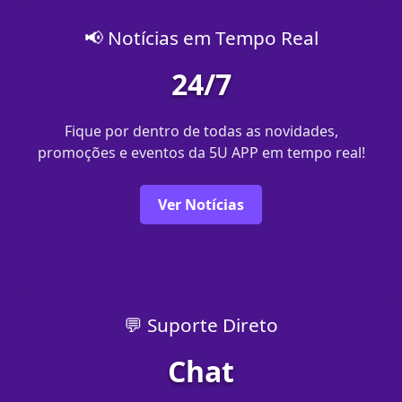
📢 Notícias em Tempo Real
24/7
Fique por dentro de todas as novidades,
promoções e eventos da 5U APP em tempo real!
Ver Notícias
💬 Suporte Direto
Chat