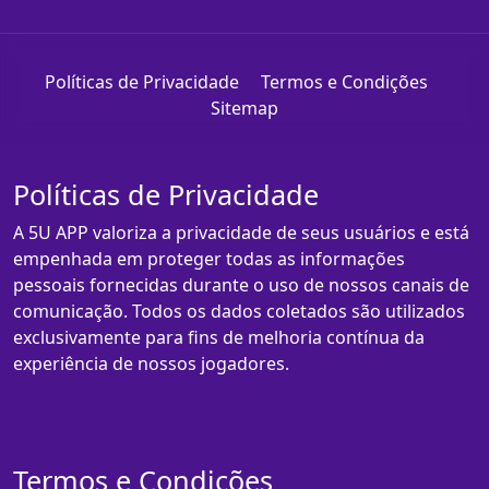
Políticas de Privacidade
Termos e Condições
Sitemap
Políticas de Privacidade
A 5U APP valoriza a privacidade de seus usuários e está
empenhada em proteger todas as informações
pessoais fornecidas durante o uso de nossos canais de
comunicação. Todos os dados coletados são utilizados
exclusivamente para fins de melhoria contínua da
experiência de nossos jogadores.
Termos e Condições