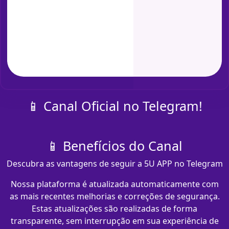
📱 Canal Oficial no Telegram!
📱 Benefícios do Canal
Descubra as vantagens de seguir a 5U APP no Telegram
Nossa plataforma é atualizada automaticamente com
as mais recentes melhorias e correções de segurança.
Estas atualizações são realizadas de forma
transparente, sem interrupção em sua experiência de