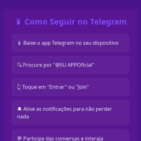
📱 Como Seguir no Telegram
📱 Baixe o app Telegram no seu dispositivo
🔍 Procure por "@5U APPOficial"
👆 Toque em "Entrar" ou "Join"
🔔 Ative as notificações para não perder
nada
💬 Participe das conversas e interaja