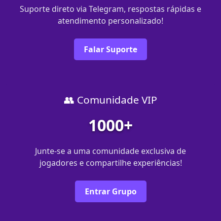
Suporte direto via Telegram, respostas rápidas e
atendimento personalizado!
Falar Suporte
👥 Comunidade VIP
1000+
Junte-se a uma comunidade exclusiva de
jogadores e compartilhe experiências!
Entrar Grupo