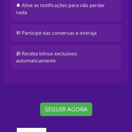
🔔 Ative as notificações para não perder
nada
💬 Participe das conversas e interaja
🎁 Receba bônus exclusivos
automaticamente
SEGUIR AGORA