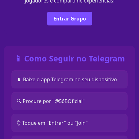
jogadores e compartilhe experiências!
Entrar Grupo
📱 Como Seguir no Telegram
📱 Baixe o app Telegram no seu dispositivo
🔍 Procure por "@56BOficial"
👆 Toque em "Entrar" ou "Join"