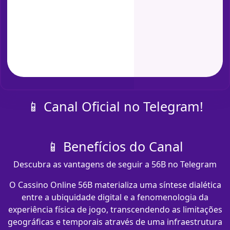
📱 Canal Oficial no Telegram!
📱 Benefícios do Canal
Descubra as vantagens de seguir a 56B no Telegram
O Cassino Online 56B materializa uma síntese dialética
entre a ubiquidade digital e a fenomenologia da
experiência física de jogo, transcendendo as limitações
geográficas e temporais através de uma infraestrutura