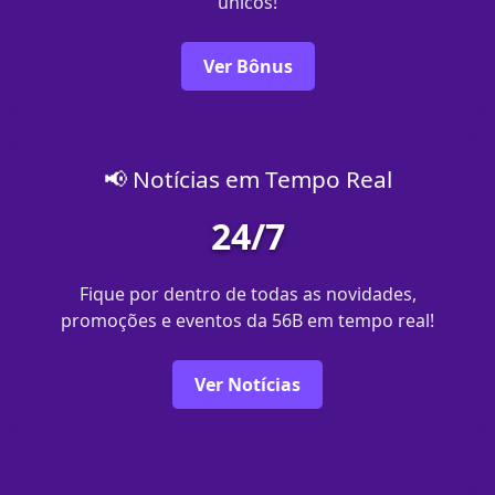
únicos!
Ver Bônus
📢 Notícias em Tempo Real
24/7
Fique por dentro de todas as novidades,
promoções e eventos da 56B em tempo real!
Ver Notícias