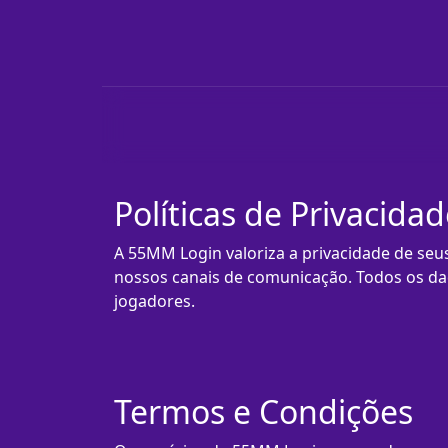
Políticas de Privacida
A 55MM Login valoriza a privacidade de se
nossos canais de comunicação. Todos os dad
jogadores.
Termos e Condições