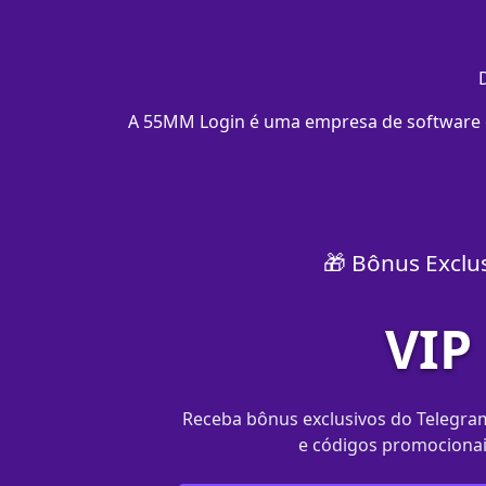
A 55MM Login é uma empresa de software q
🎁 Bônus Exclu
VIP
Receba bônus exclusivos do Telegra
e códigos promocionai