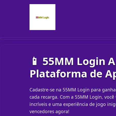
📱 55MM Login A
Plataforma de A
Cadastre-se na 55MM Login para ganha
cada recarga. Com a 55MM Login, você
incríveis e uma experiência de jogo inig
vencedores agora!