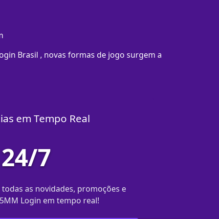
m
in Brasil , novas formas de jogo surgem a
cias em Tempo Real
24/7
e todas as novidades, promoções e
55MM Login em tempo real!