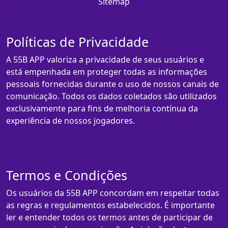
Sitemap
Políticas de Privacidade
A 55B APP valoriza a privacidade de seus usuários e
está empenhada em proteger todas as informações
pessoais fornecidas durante o uso de nossos canais de
comunicação. Todos os dados coletados são utilizados
exclusivamente para fins de melhoria contínua da
experiência de nossos jogadores.
Termos e Condições
Os usuários da 55B APP concordam em respeitar todas
as regras e regulamentos estabelecidos. É importante
ler e entender todos os termos antes de participar de