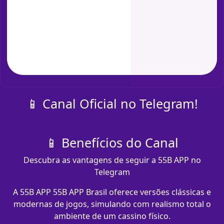
📱 Canal Oficial no Telegram!
📱 Benefícios do Canal
Descubra as vantagens de seguir a 55B APP no
Telegram
A 55B APP 55B APP Brasil oferece versões clássicas e
modernas de jogos, simulando com realismo total o
ambiente de um cassino físico.