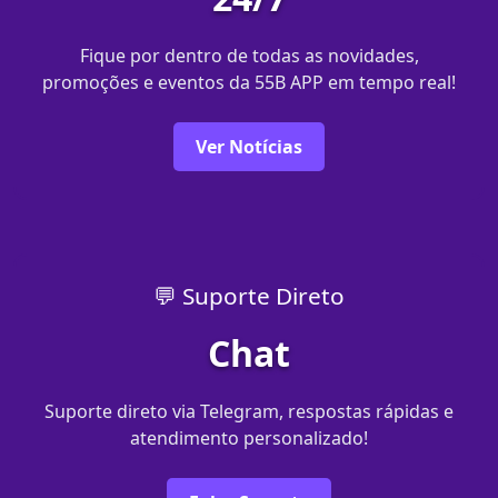
Fique por dentro de todas as novidades,
promoções e eventos da 55B APP em tempo real!
Ver Notícias
💬 Suporte Direto
Chat
Suporte direto via Telegram, respostas rápidas e
atendimento personalizado!