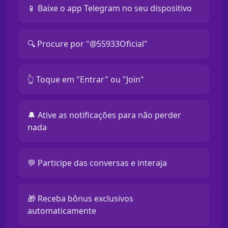
📱 Baixe o app Telegram no seu dispositivo
🔍 Procure por "@55933Oficial"
👆 Toque em "Entrar" ou "Join"
🔔 Ative as notificações para não perder
nada
💬 Participe das conversas e interaja
🎁 Receba bônus exclusivos
automaticamente