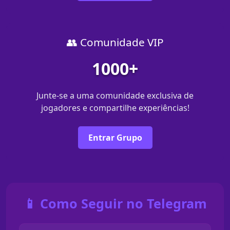
👥 Comunidade VIP
1000+
Junte-se a uma comunidade exclusiva de
jogadores e compartilhe experiências!
Entrar Grupo
📱 Como Seguir no Telegram