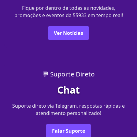
Fique por dentro de todas as novidades,
promoções e eventos da 55933 em tempo real!
Ver Notícias
💬 Suporte Direto
Chat
Suporte direto via Telegram, respostas rápidas e
atendimento personalizado!
Falar Suporte