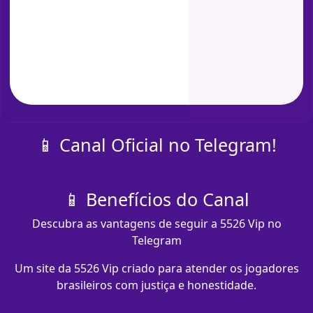
📱 Canal Oficial no Telegram!
📱 Benefícios do Canal
Descubra as vantagens de seguir a 5526 Vip no
Telegram
Um site da 5526 Vip criado para atender os jogadores
brasileiros com justiça e honestidade.