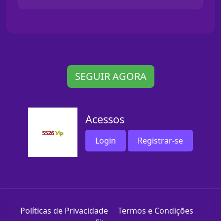
SEGUIR AGORA
Acessos
Login
Registrar-se
Políticas de Privacidade
Termos e Condições