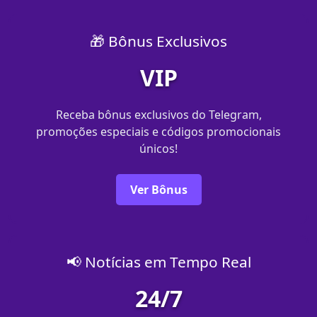
🎁 Bônus Exclusivos
VIP
Receba bônus exclusivos do Telegram,
promoções especiais e códigos promocionais
únicos!
Ver Bônus
📢 Notícias em Tempo Real
24/7