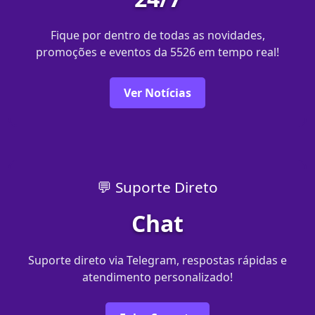
Fique por dentro de todas as novidades,
promoções e eventos da 5526 em tempo real!
Ver Notícias
💬 Suporte Direto
Chat
Suporte direto via Telegram, respostas rápidas e
atendimento personalizado!