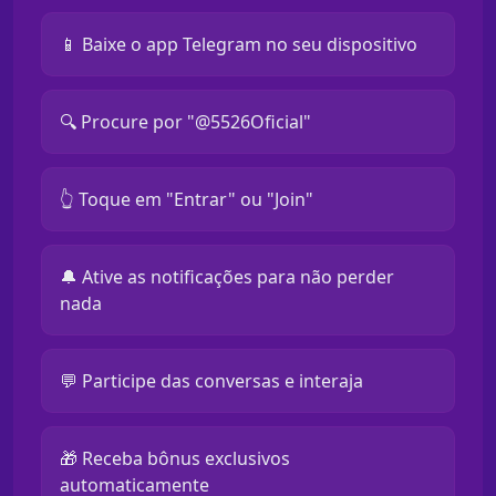
📱 Baixe o app Telegram no seu dispositivo
🔍 Procure por "@5526Oficial"
👆 Toque em "Entrar" ou "Join"
🔔 Ative as notificações para não perder
nada
💬 Participe das conversas e interaja
🎁 Receba bônus exclusivos
automaticamente