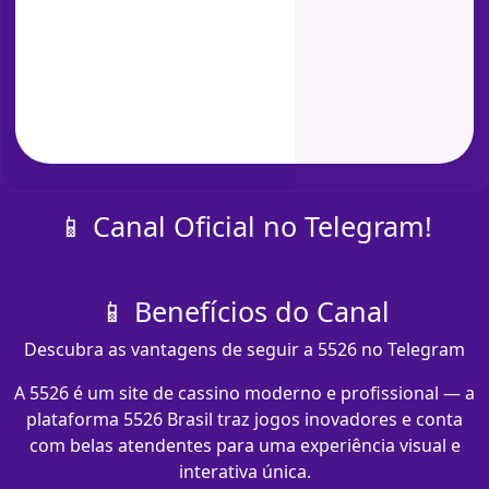
📱 Canal Oficial no Telegram!
📱 Benefícios do Canal
Descubra as vantagens de seguir a 5526 no Telegram
A 5526 é um site de cassino moderno e profissional — a
plataforma 5526 Brasil traz jogos inovadores e conta
com belas atendentes para uma experiência visual e
interativa única.