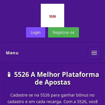
Login
Registrar-se
Menu
📱 5526 A Melhor Plataforma
de Apostas
Cadastre-se na 5526 para ganhar bônus no
cadastro e em cada recarga. Com a 5526, você