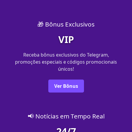
🎁 Bônus Exclusivos
VIP
Receba bônus exclusivos do Telegram,
promoções especiais e códigos promocionais
únicos!
Ver Bônus
📢 Notícias em Tempo Real
24/7