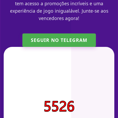
tem acesso a promoções incríveis e uma
experiência de jogo inigualável. Junte-se aos
vencedores agora!
SEGUIR NO TELEGRAM