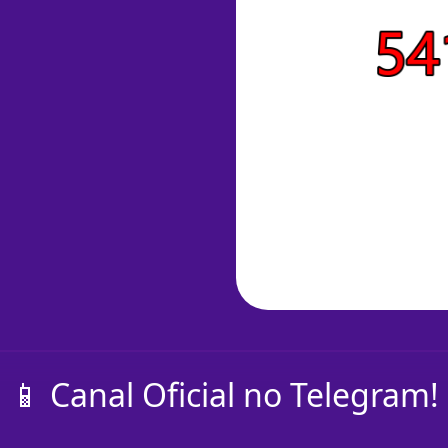
📱 Canal Oficial no Telegram!