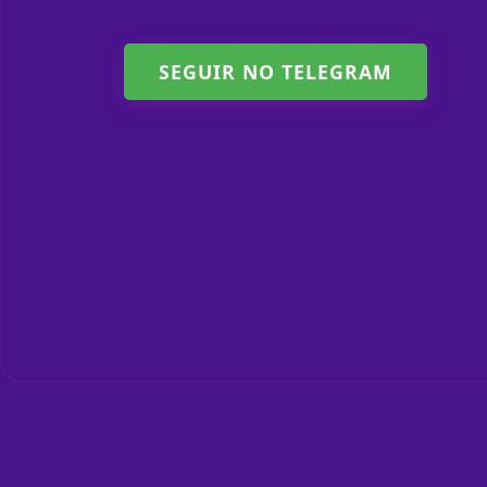
SEGUIR NO TELEGRAM