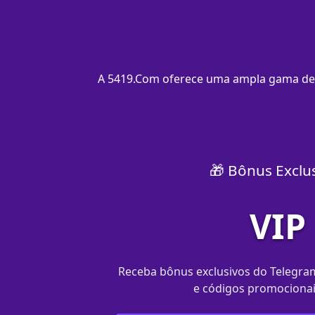
A 5419.Com oferece uma ampla gama de jo
🎁 Bônus Exclu
VIP
Receba bônus exclusivos do Telegra
e códigos promocionai