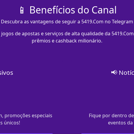
📱 Benefícios do Canal
Descubra as vantagens de seguir a 5419.Com no Telegram
gos de apostas e serviços de alta qualidade da 5419.Com Br
prêmios e cashback milionário.
sivos
📢 Notí
m, promoções especiais
Fique por dentro d
s únicos!
eventos da