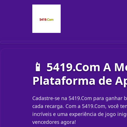
📱 5419.Com A M
Plataforma de A
Cadastre-se na 5419.Com para ganhar 
cada recarga. Com a 5419.Com, você t
incríveis e uma experiência de jogo inig
vencedores agora!