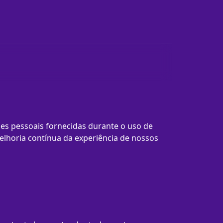
es pessoais fornecidas durante o uso de
elhoria contínua da experiência de nossos