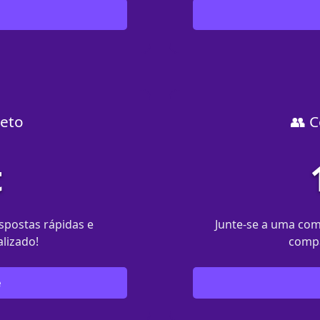
reto
👥 
t
espostas rápidas e
Junte-se a uma com
lizado!
compa
e