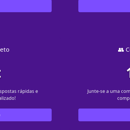
reto
👥 
t
espostas rápidas e
Junte-se a uma com
lizado!
compa
e