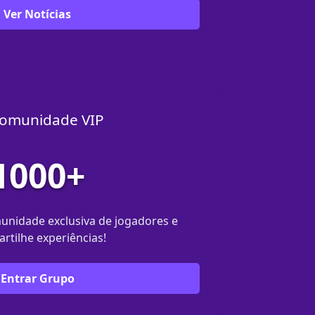
Ver Notícias
Comunidade VIP
1000+
unidade exclusiva de jogadores e
rtilhe experiências!
Entrar Grupo