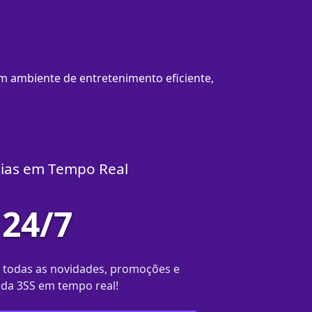
m ambiente de entretenimento eficiente,
cias em Tempo Real
24/7
e todas as novidades, promoções e
 da 3SS em tempo real!