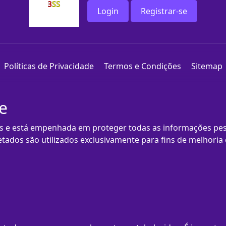
Login
Registrar-se
Políticas de Privacidade
Termos e Condições
Sitemap
de
ios e está empenhada em proteger todas as informações pe
tados são utilizados exclusivamente para fins de melhoria