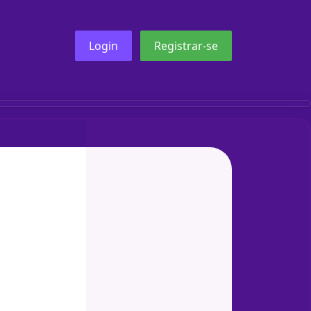
Login
Registrar-se