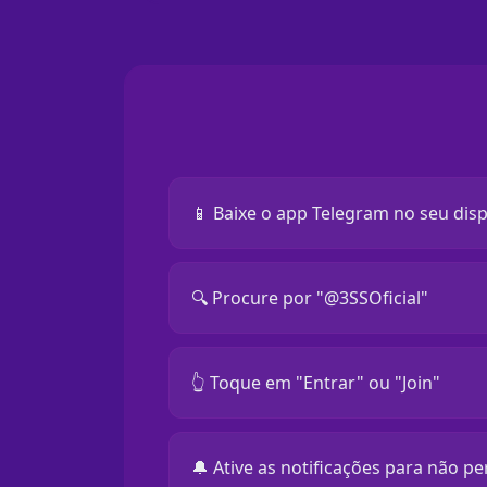
📱 Baixe o app Telegram no seu disp
🔍 Procure por "@3SSOficial"
👆 Toque em "Entrar" ou "Join"
🔔 Ative as notificações para não p