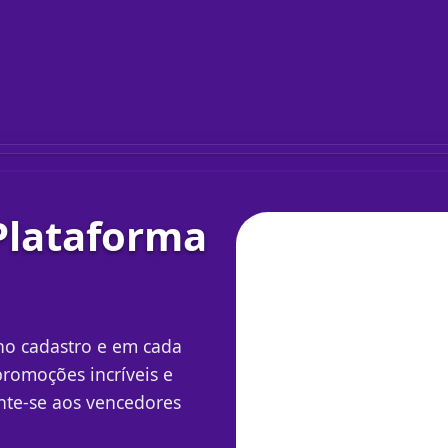
Plataforma
no cadastro e em cada
promoções incríveis e
unte-se aos vencedores