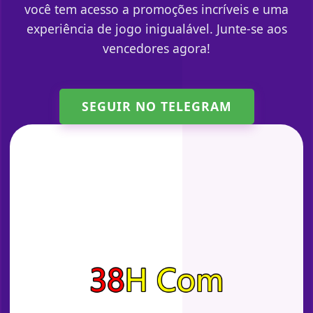
você tem acesso a promoções incríveis e uma
experiência de jogo inigualável. Junte-se aos
vencedores agora!
SEGUIR NO TELEGRAM