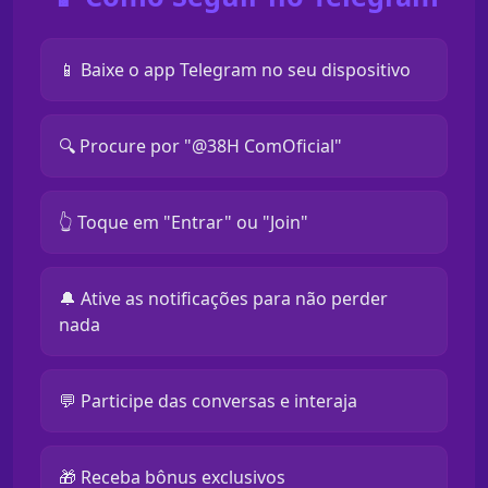
📱 Baixe o app Telegram no seu dispositivo
🔍 Procure por "@38H ComOficial"
👆 Toque em "Entrar" ou "Join"
🔔 Ative as notificações para não perder
nada
💬 Participe das conversas e interaja
🎁 Receba bônus exclusivos