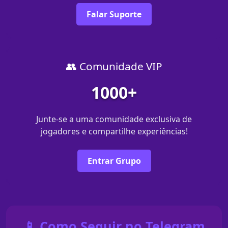
Falar Suporte
👥 Comunidade VIP
1000+
Junte-se a uma comunidade exclusiva de
jogadores e compartilhe experiências!
Entrar Grupo
📱 Como Seguir no Telegram