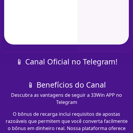
📱 Canal Oficial no Telegram!
📱 Benefícios do Canal
Descubra as vantagens de seguir a 33Win APP no
Telegram
O bônus de recarga inclui requisitos de apostas
razoáveis que permitem que você converta facilmente
o bônus em dinheiro real. Nossa plataforma oferece