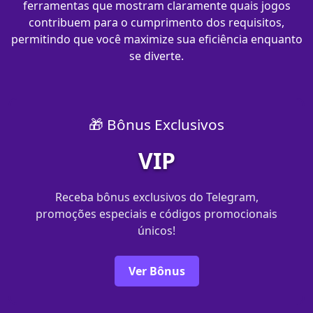
ferramentas que mostram claramente quais jogos
contribuem para o cumprimento dos requisitos,
permitindo que você maximize sua eficiência enquanto
se diverte.
🎁 Bônus Exclusivos
VIP
Receba bônus exclusivos do Telegram,
promoções especiais e códigos promocionais
únicos!
Ver Bônus