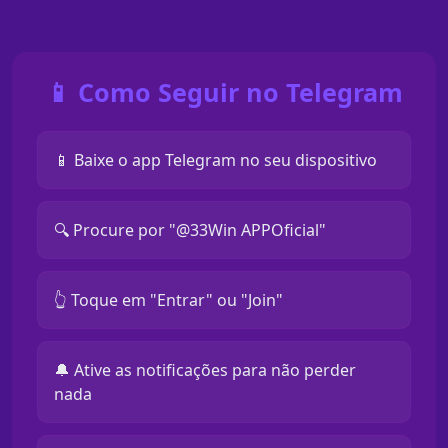
📱 Como Seguir no Telegram
📱 Baixe o app Telegram no seu dispositivo
🔍 Procure por "@33Win APPOficial"
👆 Toque em "Entrar" ou "Join"
🔔 Ative as notificações para não perder
nada