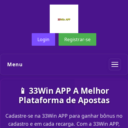
Login
Registrar-se
Menu
📱 33Win APP A Melhor
Plataforma de Apostas
Cadastre-se na 33Win APP para ganhar bônus no
cadastro e em cada recarga. Com a 33Win APP,