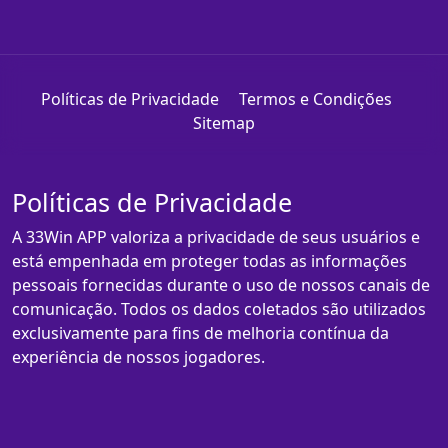
Políticas de Privacidade
Termos e Condições
Sitemap
Políticas de Privacidade
A 33Win APP valoriza a privacidade de seus usuários e
está empenhada em proteger todas as informações
pessoais fornecidas durante o uso de nossos canais de
comunicação. Todos os dados coletados são utilizados
exclusivamente para fins de melhoria contínua da
experiência de nossos jogadores.