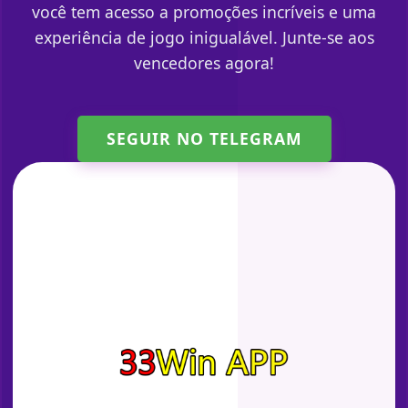
você tem acesso a promoções incríveis e uma
experiência de jogo inigualável. Junte-se aos
vencedores agora!
SEGUIR NO TELEGRAM