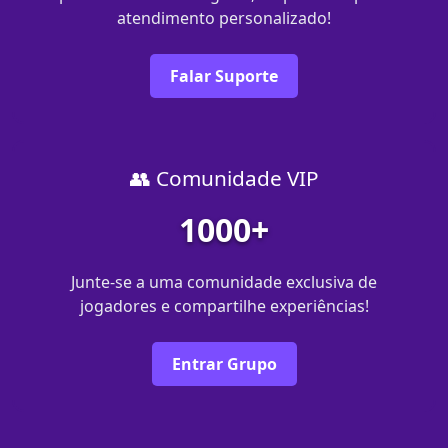
atendimento personalizado!
Falar Suporte
👥 Comunidade VIP
1000+
Junte-se a uma comunidade exclusiva de
jogadores e compartilhe experiências!
Entrar Grupo