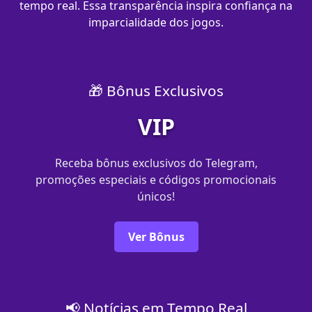
tempo real. Essa transparência inspira confiança na
imparcialidade dos jogos.
🎁 Bônus Exclusivos
VIP
Receba bônus exclusivos do Telegram,
promoções especiais e códigos promocionais
únicos!
Ver Bônus
📢 Notícias em Tempo Real