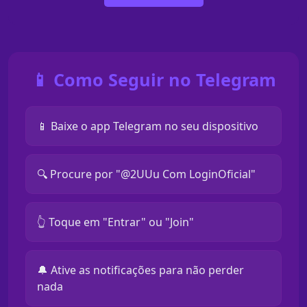
📱 Como Seguir no Telegram
📱 Baixe o app Telegram no seu dispositivo
🔍 Procure por "@2UUu Com LoginOficial"
👆 Toque em "Entrar" ou "Join"
🔔 Ative as notificações para não perder
nada