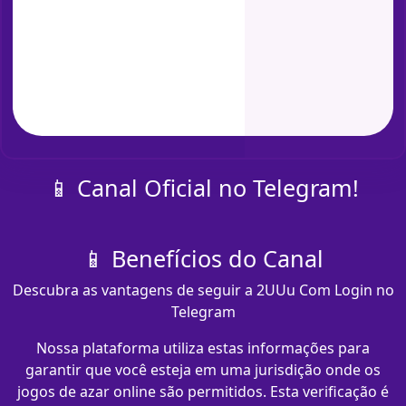
📱 Canal Oficial no Telegram!
📱 Benefícios do Canal
Descubra as vantagens de seguir a 2UUu Com Login no
Telegram
Nossa plataforma utiliza estas informações para
garantir que você esteja em uma jurisdição onde os
jogos de azar online são permitidos. Esta verificação é