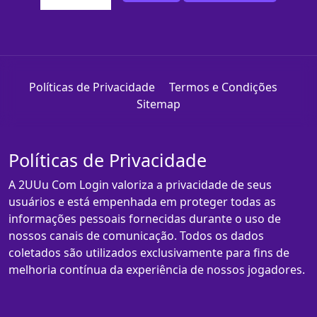
Políticas de Privacidade
Termos e Condições
Sitemap
Políticas de Privacidade
A 2UUu Com Login valoriza a privacidade de seus
usuários e está empenhada em proteger todas as
informações pessoais fornecidas durante o uso de
nossos canais de comunicação. Todos os dados
coletados são utilizados exclusivamente para fins de
melhoria contínua da experiência de nossos jogadores.