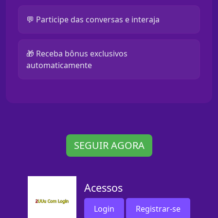
💬 Participe das conversas e interaja
🎁 Receba bônus exclusivos
automaticamente
SEGUIR AGORA
Acessos
Login
Registrar-se