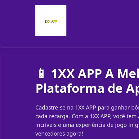
📱 1XX APP A Me
Plataforma de A
Cadastre-se na 1XX APP para ganhar bô
cada recarga. Com a 1XX APP, você tem
incríveis e uma experiência de jogo inig
vencedores agora!