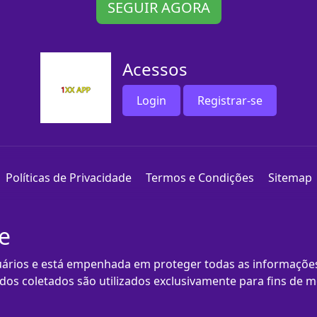
SEGUIR AGORA
Acessos
Login
Registrar-se
Políticas de Privacidade
Termos e Condições
Sitemap
de
suários e está empenhada em proteger todas as informaçõe
os coletados são utilizados exclusivamente para fins de m