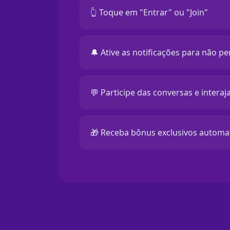
👆 Toque em "Entrar" ou "Join"
🔔 Ative as notificações para não p
💬 Participe das conversas e interaj
🎁 Receba bônus exclusivos autom