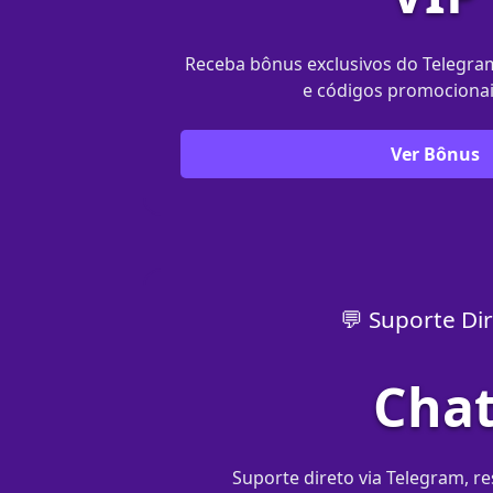
Receba bônus exclusivos do Telegra
e códigos promocionai
Ver Bônus
💬 Suporte Di
Cha
Suporte direto via Telegram, r