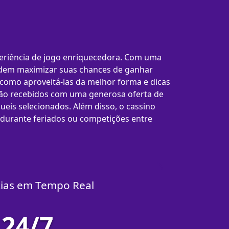
eriência de jogo enriquecedora. Com uma
podem maximizar suas chances de ganhar
 como aproveitá-las da melhor forma e dicas
são recebidos com uma generosa oferta de
ueis selecionados. Além disso, o cassino
durante feriados ou competições entre
cias em Tempo Real
24/7