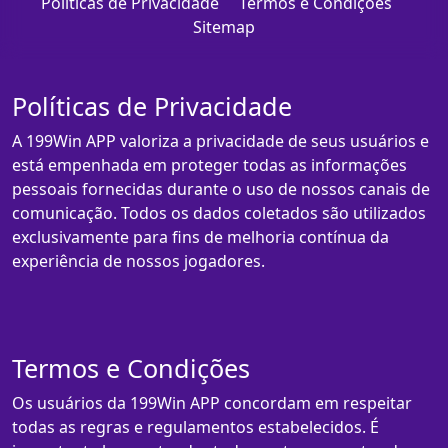
Políticas de Privacidade
Termos e Condições
Sitemap
Políticas de Privacidade
A 199Win APP valoriza a privacidade de seus usuários e
está empenhada em proteger todas as informações
pessoais fornecidas durante o uso de nossos canais de
comunicação. Todos os dados coletados são utilizados
exclusivamente para fins de melhoria contínua da
experiência de nossos jogadores.
Termos e Condições
Os usuários da 199Win APP concordam em respeitar
todas as regras e regulamentos estabelecidos. É