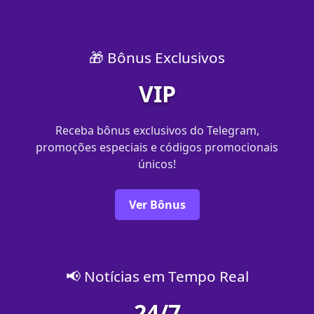
🎁 Bônus Exclusivos
VIP
Receba bônus exclusivos do Telegram,
promoções especiais e códigos promocionais
únicos!
Ver Bônus
📢 Notícias em Tempo Real
24/7