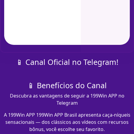
📱 Canal Oficial no Telegram!
📱 Benefícios do Canal
Descubra as vantagens de seguir a 199Win APP no
Telegram
A 199Win APP 199Win APP Brasil apresenta caça-níqueis
sensacionais — dos clássicos aos vídeos com recursos
bônus, você escolhe seu favorito.