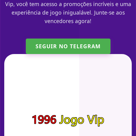
Vip, você tem acesso a promoções incríveis e uma
experiência de jogo inigualável. Junte-se aos
vencedores agora!
SEGUIR NO TELEGRAM