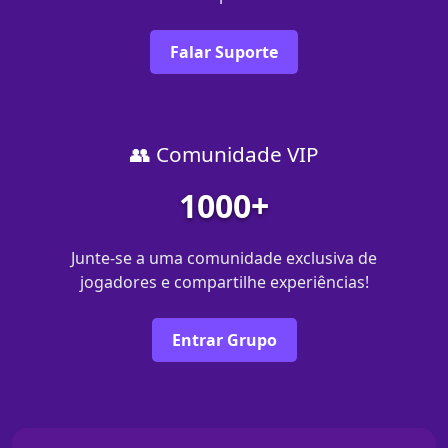
Falar Suporte
👥 Comunidade VIP
1000+
Junte-se a uma comunidade exclusiva de
jogadores e compartilhe experiências!
Entrar Grupo