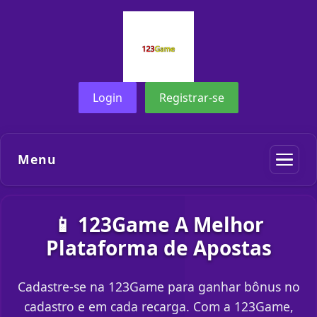
Login
Registrar-se
Menu
📱 123Game A Melhor
Plataforma de Apostas
Cadastre-se na 123Game para ganhar bônus no
cadastro e em cada recarga. Com a 123Game,