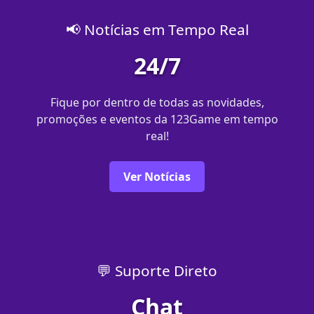
📢 Notícias em Tempo Real
24/7
Fique por dentro de todas as novidades,
promoções e eventos da 123Game em tempo
real!
Ver Notícias
💬 Suporte Direto
Chat