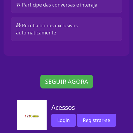
💬 Participe das conversas e interaja
🎁 Receba bônus exclusivos
automaticamente
SEGUIR AGORA
Acessos
Login
Registrar-se