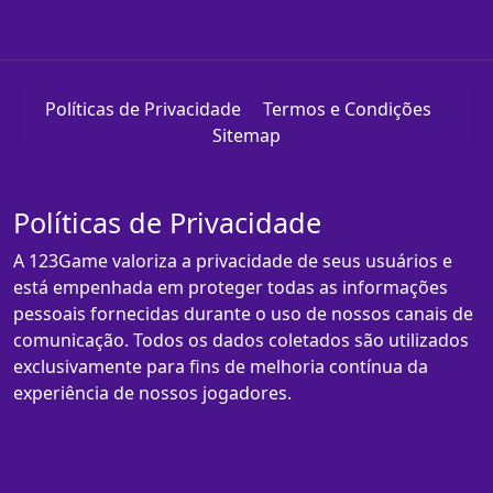
Políticas de Privacidade
Termos e Condições
Sitemap
Políticas de Privacidade
A 123Game valoriza a privacidade de seus usuários e
está empenhada em proteger todas as informações
pessoais fornecidas durante o uso de nossos canais de
comunicação. Todos os dados coletados são utilizados
exclusivamente para fins de melhoria contínua da
experiência de nossos jogadores.