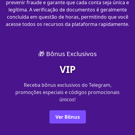
prevenir fraude e garante que cada conta seja única e
legítima. A verificação de documentos é geralmente
concluída em questão de horas, permitindo que você
acesse todos os recursos da plataforma rapidamente.
🎁 Bônus Exclusivos
VIP
Receba bônus exclusivos do Telegram,
promoções especiais e códigos promocionais
únicos!
Ver Bônus