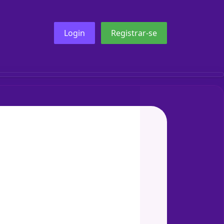
Login
Registrar-se