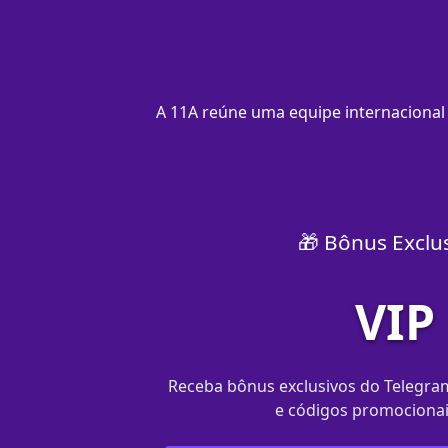
A 11A reúne uma equipe internacional 
🎁 Bônus Exclu
VIP
Receba bônus exclusivos do Telegra
e códigos promocionai