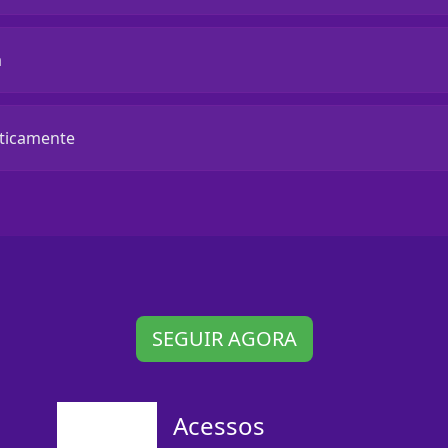
a
aticamente
SEGUIR AGORA
Acessos