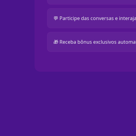
💬 Participe das conversas e interaj
🎁 Receba bônus exclusivos autom