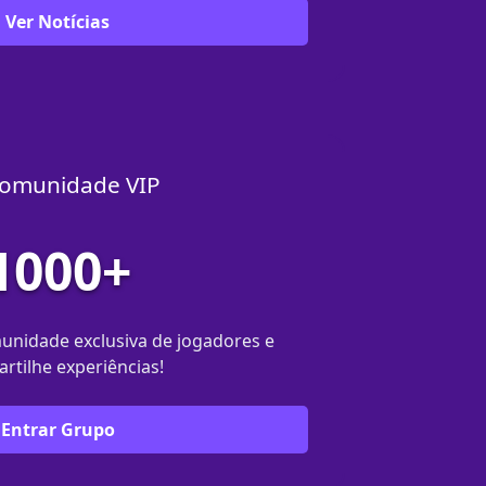
Ver Notícias
Comunidade VIP
1000+
unidade exclusiva de jogadores e
rtilhe experiências!
Entrar Grupo