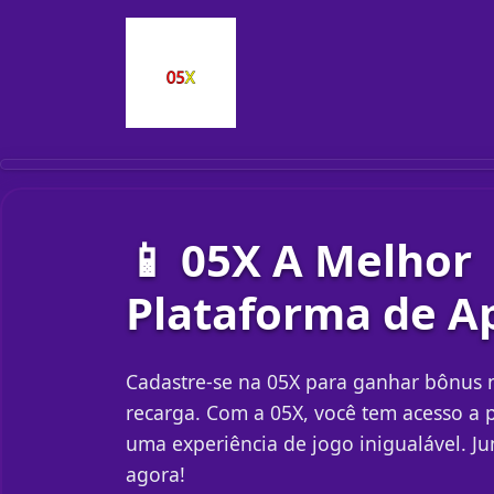
📱 05X A Melhor
Plataforma de A
Cadastre-se na 05X para ganhar bônus 
recarga. Com a 05X, você tem acesso a 
uma experiência de jogo inigualável. J
agora!