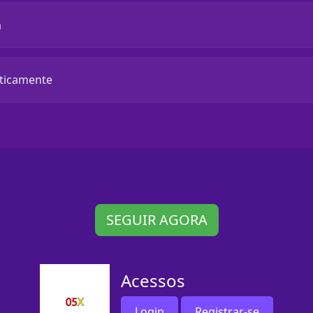
a
aticamente
SEGUIR AGORA
Acessos
Login
Registrar-se