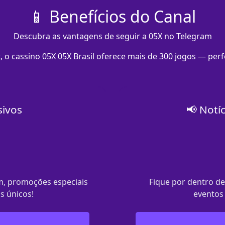
📱 Benefícios do Canal
Descubra as vantagens de seguir a 05X no Telegram
, o cassino 05X 05X Brasil oferece mais de 300 jogos — perf
sivos
📢 Notí
m, promoções especiais
Fique por dentro d
s únicos!
eventos