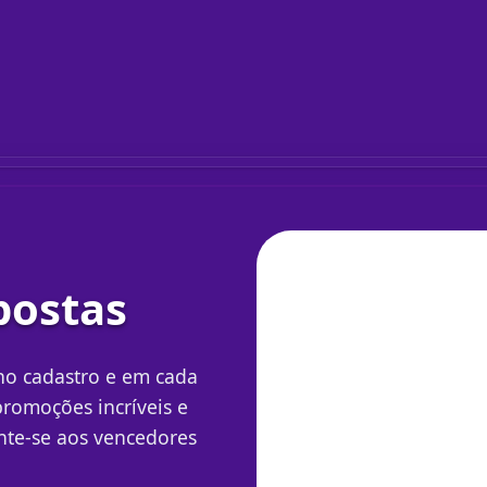
postas
no cadastro e em cada
promoções incríveis e
unte-se aos vencedores