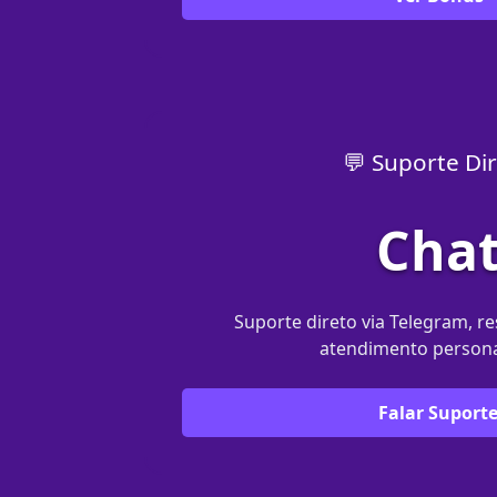
💬 Suporte Di
Cha
Suporte direto via Telegram, r
atendimento persona
Falar Suport