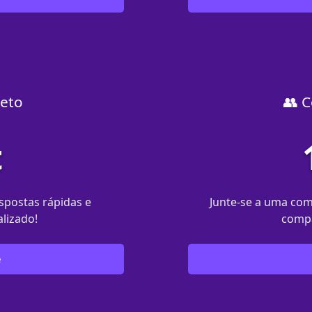
reto
👥 
t
espostas rápidas e
Junte-se a uma com
lizado!
compa
e