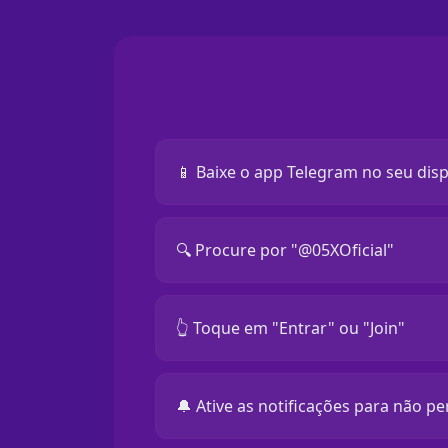
📱 Baixe o app Telegram no seu disp
🔍 Procure por "@05XOficial"
👆 Toque em "Entrar" ou "Join"
🔔 Ative as notificações para não p